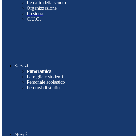
Le carte della scuola
Organizzazione
La storia
C.U.G.
Servizi
Panoramica
Famiglie e studenti
Personale scolastico
Percorsi di studio
Novità