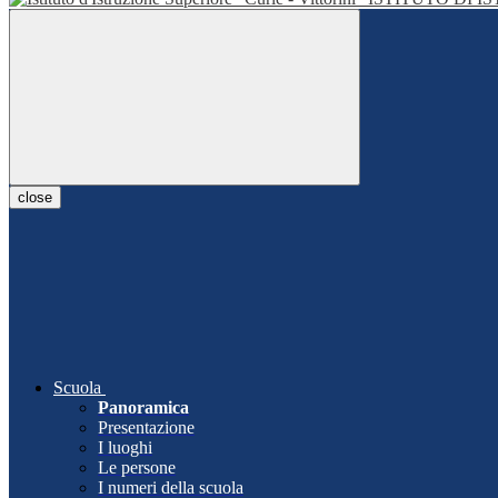
close
Scuola
Panoramica
Presentazione
I luoghi
Le persone
I numeri della scuola