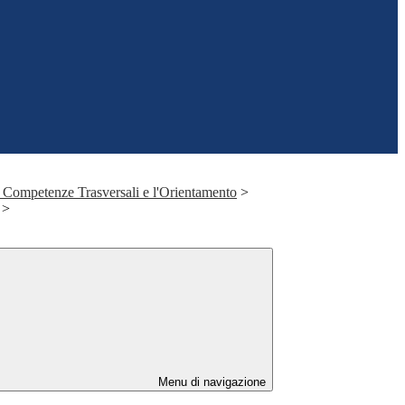
 Competenze Trasversali e l'Orientamento
>
>
Menu di navigazione