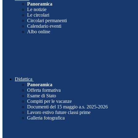
Panoramica
Le notizie
Le circolari
Circolari permanenti
Calendario eventi
Albo online
Didattica
Panoramica
Offerta formativa
Esame di Stato
Compiti per le vacanze
Documenti del 15 maggio a.s. 2025-2026
Lavoro estivo future classi prime
Galleria fotografica