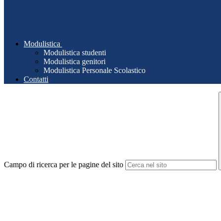
Modulistica
Modulistica studenti
Modulistica genitori
Modulistica Personale Scolastico
Contatti
Campo di ricerca per le pagine del sito