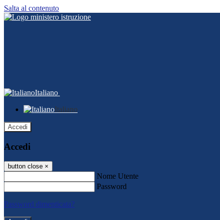
Salta al contenuto
Italiano
Italiano
Accedi
Accedi
button close
×
Nome Utente
Password
Password dimenticata?