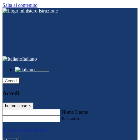
Salta al contenuto
Italiano
Italiano
Accedi
Accedi
button close
×
Nome Utente
Password
Password dimenticata?