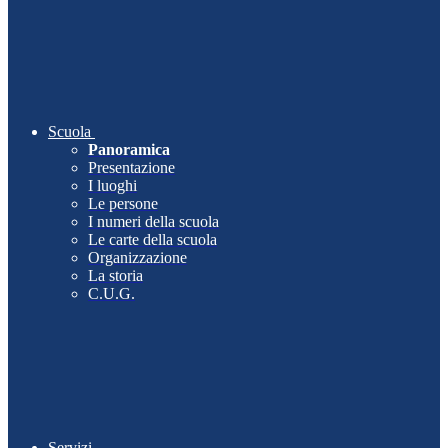
Scuola
Panoramica
Presentazione
I luoghi
Le persone
I numeri della scuola
Le carte della scuola
Organizzazione
La storia
C.U.G.
Servizi