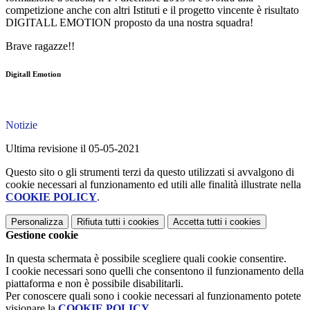
competizione anche con altri Istituti e il progetto vincente è risultato
DIGITALL EMOTION proposto da una nostra squadra!
Brave ragazze!!
Digitall Emotion
Notizie
Ultima revisione il 05-05-2021
Questo sito o gli strumenti terzi da questo utilizzati si avvalgono di
cookie necessari al funzionamento ed utili alle finalità illustrate nella
COOKIE POLICY
.
Personalizza
Rifiuta tutti
i cookies
Accetta tutti
i cookies
Gestione cookie
In questa schermata è possibile scegliere quali cookie consentire.
I cookie necessari sono quelli che consentono il funzionamento della
piattaforma e non è possibile disabilitarli.
Per conoscere quali sono i cookie necessari al funzionamento potete
visionare la
COOKIE POLICY
.