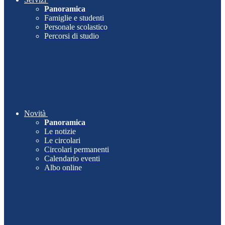
Panoramica
Famiglie e studenti
Personale scolastico
Percorsi di studio
Novità
Panoramica
Le notizie
Le circolari
Circolari permanenti
Calendario eventi
Albo online