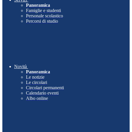
Panoramica
Famiglie e studenti
Personale scolastico
Percorsi di studio
Novità
Panoramica
Le notizie
Le circolari
Circolari permanenti
Calendario eventi
Albo online