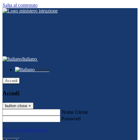
Salta al contenuto
Italiano
Italiano
Accedi
Accedi
button close
×
Nome Utente
Password
Password dimenticata?