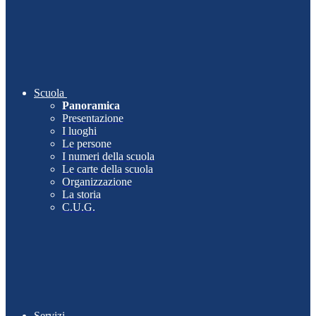
Scuola
Panoramica
Presentazione
I luoghi
Le persone
I numeri della scuola
Le carte della scuola
Organizzazione
La storia
C.U.G.
Servizi