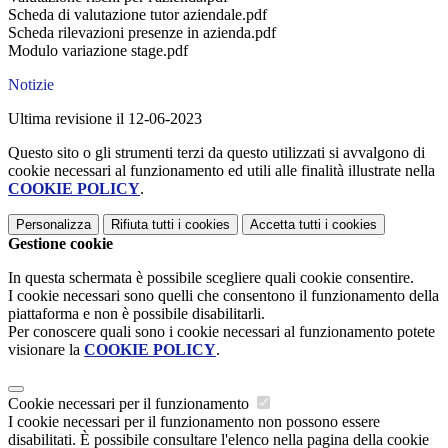
Scheda di valutazione tutor aziendale.pdf
Scheda rilevazioni presenze in azienda.pdf
Modulo variazione stage.pdf
Notizie
Ultima revisione il 12-06-2023
Questo sito o gli strumenti terzi da questo utilizzati si avvalgono di
cookie necessari al funzionamento ed utili alle finalità illustrate nella
COOKIE POLICY
.
Personalizza
Rifiuta tutti
i cookies
Accetta tutti
i cookies
Gestione cookie
In questa schermata è possibile scegliere quali cookie consentire.
I cookie necessari sono quelli che consentono il funzionamento della
piattaforma e non è possibile disabilitarli.
Per conoscere quali sono i cookie necessari al funzionamento potete
visionare la
COOKIE POLICY
.
Cookie necessari per il funzionamento
I cookie necessari per il funzionamento non possono essere
disabilitati. È possibile consultare l'elenco nella pagina della cookie