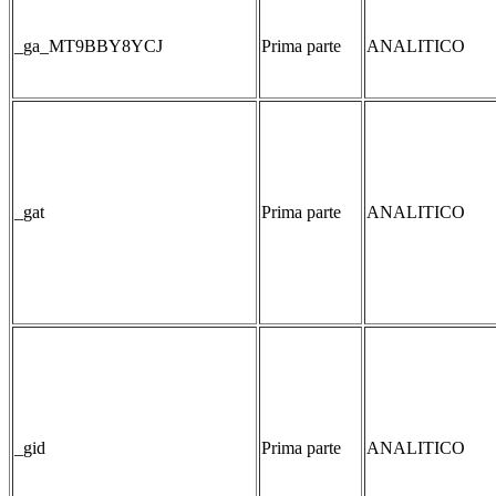
_ga_MT9BBY8YCJ
Prima parte
ANALITICO
_gat
Prima parte
ANALITICO
_gid
Prima parte
ANALITICO