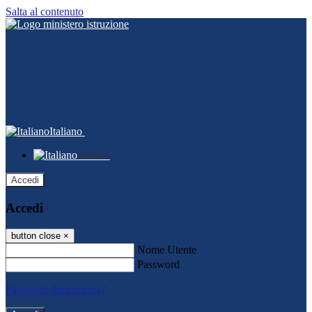
Salta al contenuto
Italiano
Italiano
Accedi
Accedi
button close
×
Nome Utente
Password
Password dimenticata?