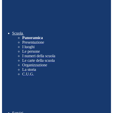
Scuola
Panoramica
Presentazione
I luoghi
Le persone
I numeri della scuola
Le carte della scuola
Organizzazione
La storia
C.U.G.
Servizi