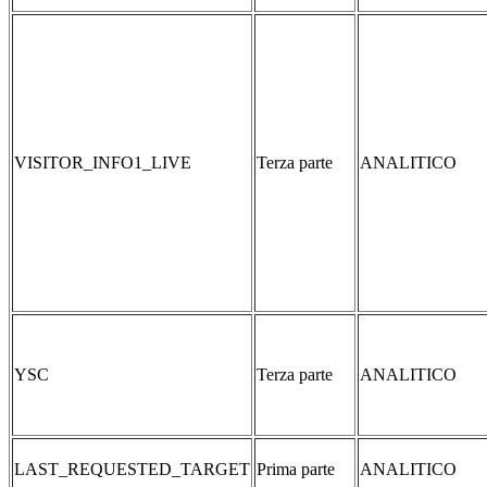
VISITOR_INFO1_LIVE
Terza parte
ANALITICO
YSC
Terza parte
ANALITICO
LAST_REQUESTED_TARGET
Prima parte
ANALITICO