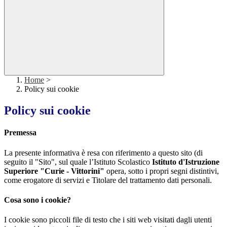
Home
>
Policy sui cookie
Policy sui cookie
Premessa
La presente informativa è resa con riferimento a questo sito (di
seguito il "Sito", sul quale l’Istituto Scolastico
Istituto d'Istruzione
Superiore "Curie - Vittorini"
opera, sotto i propri segni distintivi,
come erogatore di servizi e Titolare del trattamento dati personali.
Cosa sono i cookie?
I cookie sono piccoli file di testo che i siti web visitati dagli utenti