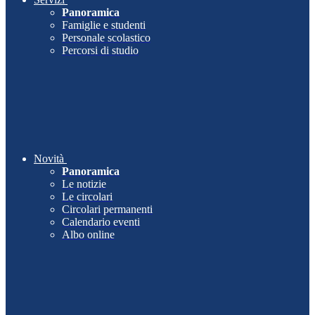
Panoramica
Famiglie e studenti
Personale scolastico
Percorsi di studio
Novità
Panoramica
Le notizie
Le circolari
Circolari permanenti
Calendario eventi
Albo online