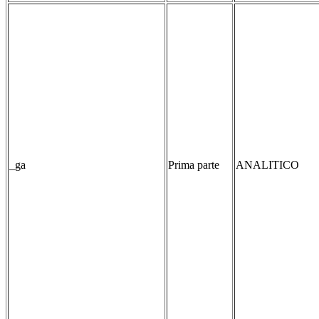
_ga
Prima parte
ANALITICO