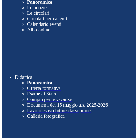
Panoramica
Le notizie
Le circolari
Circolari permanenti
Calendario eventi
Albo online
Didattica
Panoramica
Offerta formativa
Esame di Stato
Compiti per le vacanze
Documenti del 15 maggio a.s. 2025-2026
Lavoro estivo future classi prime
Galleria fotografica