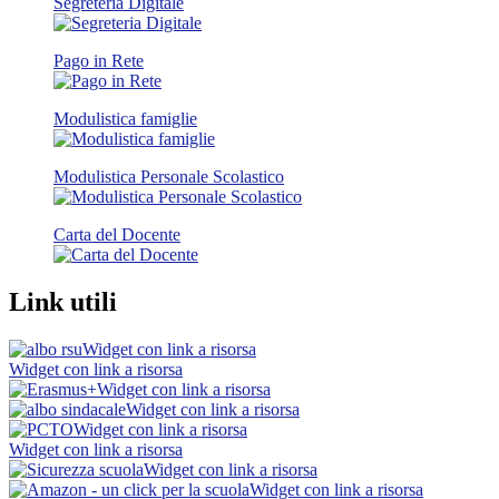
Segreteria Digitale
Pago in Rete
Modulistica famiglie
Modulistica Personale Scolastico
Carta del Docente
Link utili
Widget con link a risorsa
Widget con link a risorsa
Widget con link a risorsa
Widget con link a risorsa
Widget con link a risorsa
Widget con link a risorsa
Widget con link a risorsa
Widget con link a risorsa