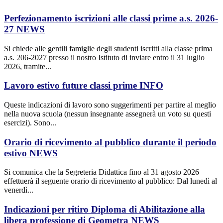
Perfezionamento iscrizioni alle classi prime a.s. 2026-
27
NEWS
Si chiede alle gentili famiglie degli studenti iscritti alla classe prima
a.s. 206-2027 presso il nostro Istituto di inviare entro il 31 luglio
2026, tramite...
Lavoro estivo future classi prime
INFO
Queste indicazioni di lavoro sono suggerimenti per partire al meglio
nella nuova scuola (nessun insegnante assegnerà un voto su questi
esercizi). Sono...
Orario di ricevimento al pubblico durante il periodo
estivo
NEWS
Si comunica che la Segreteria Didattica fino al 31 agosto 2026
effettuerà il seguente orario di ricevimento al pubblico: Dal lunedì al
venerdì...
Indicazioni per ritiro Diploma di Abilitazione alla
libera professione di Geometra
NEWS