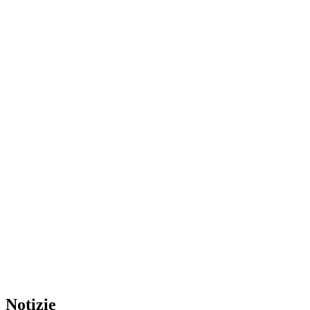
Notizie