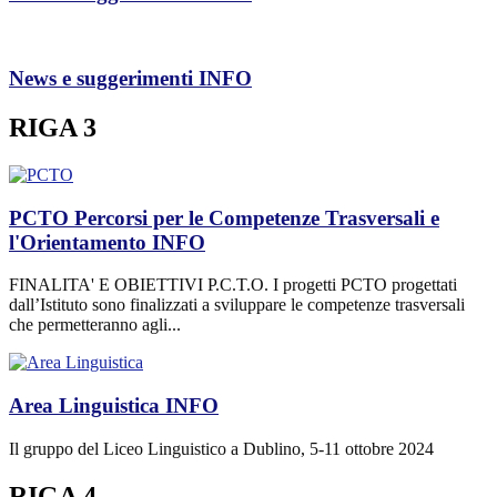
News e suggerimenti
INFO
RIGA 3
PCTO Percorsi per le Competenze Trasversali e
l'Orientamento
INFO
FINALITA' E OBIETTIVI P.C.T.O. I progetti PCTO progettati
dall’Istituto sono finalizzati a sviluppare le competenze trasversali
che permetteranno agli...
Area Linguistica
INFO
Il gruppo del Liceo Linguistico a Dublino, 5-11 ottobre 2024
RIGA 4