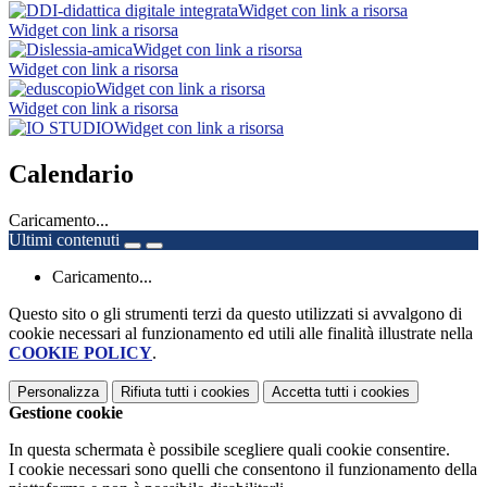
Widget con link a risorsa
Widget con link a risorsa
Widget con link a risorsa
Widget con link a risorsa
Widget con link a risorsa
Widget con link a risorsa
Widget con link a risorsa
Calendario
Caricamento...
Ultimi contenuti
Caricamento...
Questo sito o gli strumenti terzi da questo utilizzati si avvalgono di
cookie necessari al funzionamento ed utili alle finalità illustrate nella
COOKIE POLICY
.
Personalizza
Rifiuta tutti
i cookies
Accetta tutti
i cookies
Gestione cookie
In questa schermata è possibile scegliere quali cookie consentire.
I cookie necessari sono quelli che consentono il funzionamento della