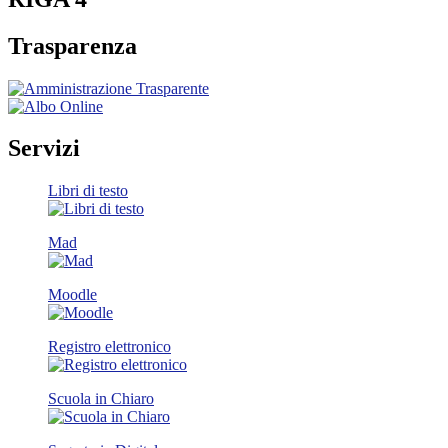
Trasparenza
Servizi
Libri di testo
Mad
Moodle
Registro elettronico
Scuola in Chiaro