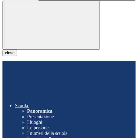
close
Scuola
Panoramica
Presentazione
I luoghi
Le persone
I numeri della scuola