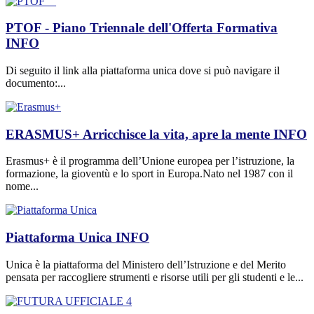
PTOF - Piano Triennale dell'Offerta Formativa
INFO
Di seguito il link alla piattaforma unica dove si può navigare il
documento:...
ERASMUS+ Arricchisce la vita, apre la mente
INFO
Erasmus+ è il programma dell’Unione europea per l’istruzione, la
formazione, la gioventù e lo sport in Europa.Nato nel 1987 con il
nome...
Piattaforma Unica
INFO
Unica è la piattaforma del Ministero dell’Istruzione e del Merito
pensata per raccogliere strumenti e risorse utili per gli studenti e le...