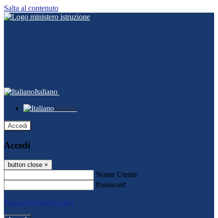
Salta al contenuto
Italiano
Italiano
Accedi
Accedi
button close
×
Nome Utente
Password
Password dimenticata?