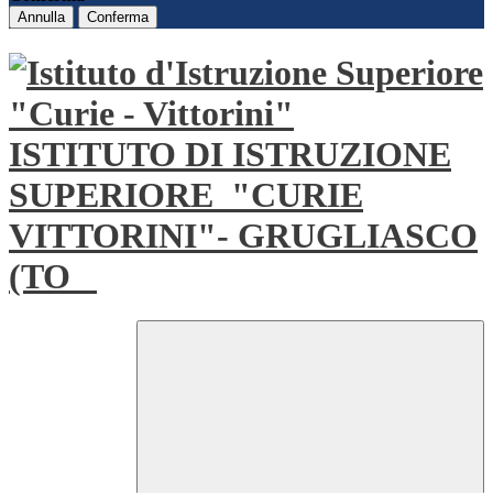
Annulla
Conferma
ISTITUTO DI ISTRUZIONE
SUPERIORE
"CURIE
VITTORINI"- GRUGLIASCO
(TO