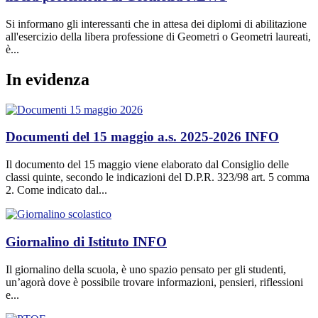
Si informano gli interessanti che in attesa dei diplomi di abilitazione
all'esercizio della libera professione di Geometri o Geometri laureati,
è...
In evidenza
Documenti del 15 maggio a.s. 2025-2026
INFO
Il documento del 15 maggio viene elaborato dal Consiglio delle
classi quinte, secondo le indicazioni del D.P.R. 323/98 art. 5 comma
2. Come indicato dal...
Giornalino di Istituto
INFO
Il giornalino della scuola, è uno spazio pensato per gli studenti,
un’agorà dove è possibile trovare informazioni, pensieri, riflessioni
e...