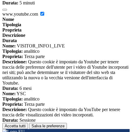
Durata:
5 minuti
www.youtube.com
Nome
Tipologia
Proprieta
Descrizione
Durata
Nome:
VISITOR_INFO1_LIVE
Tipologia:
analitico
Proprieta:
Terza parte
Descrizione:
Questo cookie è impostato da Youtube per tenere
traccia delle preferenze dell'utente per i video di Youtube incorporati
nei siti; può anche determinare se il visitatore del sito web sta
utilizzando la nuova o la vecchia versione dell'interfaccia di
Youtube.
Durata:
6 mesi
Nome:
YSC
Tipologia:
analitico
Proprieta:
Terza parte
Descrizione:
Questo cookie è impostato da YouTube per tenere
traccia delle visualizzazioni dei video incorporati.
Durata:
Sessione
Accetta tutti
Salva le preferenze