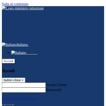
Salta al contenuto
Italiano
Italiano
Accedi
Accedi
button close
×
Nome Utente
Password
Password dimenticata?