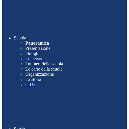
Scuola
Panoramica
Presentazione
I luoghi
Le persone
I numeri della scuola
Le carte della scuola
Organizzazione
La storia
C.U.G.
Servizi