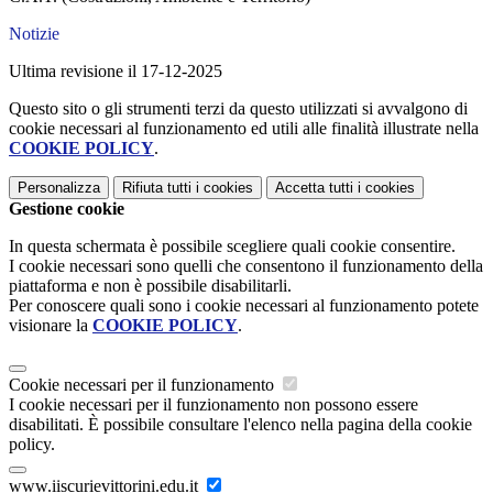
Notizie
Ultima revisione il 17-12-2025
Questo sito o gli strumenti terzi da questo utilizzati si avvalgono di
cookie necessari al funzionamento ed utili alle finalità illustrate nella
COOKIE POLICY
.
Personalizza
Rifiuta tutti
i cookies
Accetta tutti
i cookies
Gestione cookie
In questa schermata è possibile scegliere quali cookie consentire.
I cookie necessari sono quelli che consentono il funzionamento della
piattaforma e non è possibile disabilitarli.
Per conoscere quali sono i cookie necessari al funzionamento potete
visionare la
COOKIE POLICY
.
Cookie necessari per il funzionamento
I cookie necessari per il funzionamento non possono essere
disabilitati. È possibile consultare l'elenco nella pagina della cookie
policy.
www.iiscurievittorini.edu.it