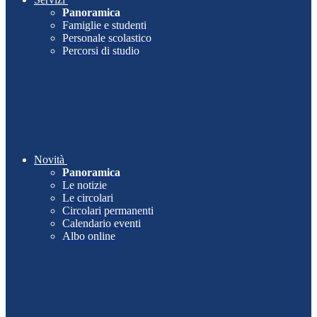
Panoramica
Famiglie e studenti
Personale scolastico
Percorsi di studio
Novità
Panoramica
Le notizie
Le circolari
Circolari permanenti
Calendario eventi
Albo online