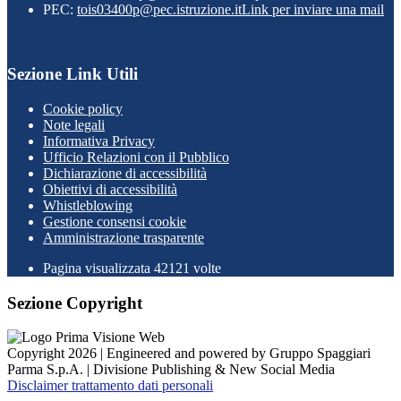
PEC:
tois03400p@pec.istruzione.it
Link per inviare una mail
Sezione Link Utili
Cookie policy
Note legali
Informativa Privacy
Ufficio Relazioni con il Pubblico
Dichiarazione di accessibilità
Obiettivi di accessibilità
Whistleblowing
Gestione consensi cookie
Amministrazione trasparente
Pagina visualizzata
42121
volte
Sezione Copyright
Copyright 2026 | Engineered and powered by Gruppo Spaggiari
Parma S.p.A. | Divisione Publishing & New Social Media
Disclaimer trattamento dati personali