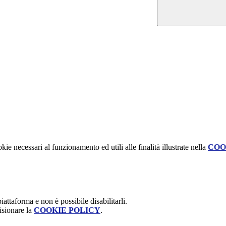
kie necessari al funzionamento ed utili alle finalità illustrate nella
COO
attaforma e non è possibile disabilitarli.
isionare la
COOKIE POLICY
.