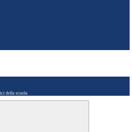
fici della scuola