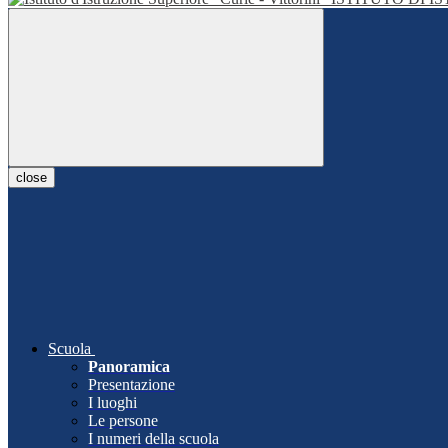
close
Scuola
Panoramica
Presentazione
I luoghi
Le persone
I numeri della scuola