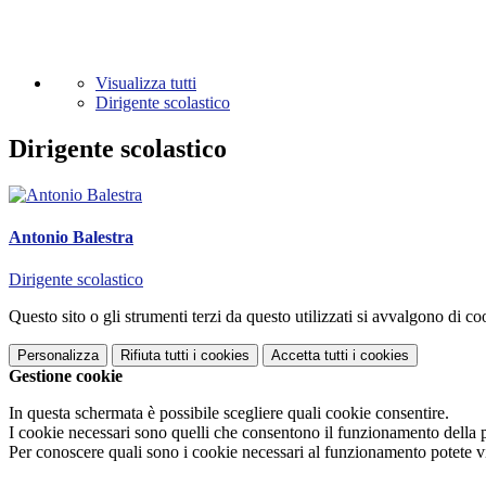
Visualizza tutti
Dirigente scolastico
Dirigente scolastico
Antonio Balestra
Dirigente scolastico
Questo sito o gli strumenti terzi da questo utilizzati si avvalgono di coo
Personalizza
Rifiuta tutti
i cookies
Accetta tutti
i cookies
Gestione cookie
In questa schermata è possibile scegliere quali cookie consentire.
I cookie necessari sono quelli che consentono il funzionamento della pi
Per conoscere quali sono i cookie necessari al funzionamento potete v