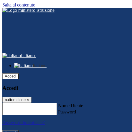
Salta al contenuto
Italiano
Italiano
Accedi
Accedi
button close
×
Nome Utente
Password
Password dimenticata?