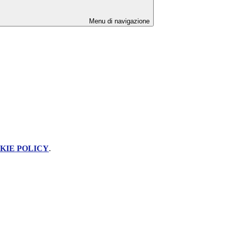
Menu di navigazione
KIE POLICY
.