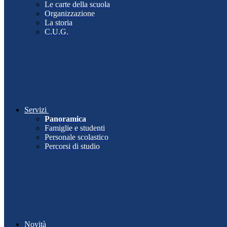
Le carte della scuola
Organizzazione
La storia
C.U.G.
Servizi
Panoramica
Famiglie e studenti
Personale scolastico
Percorsi di studio
Novità