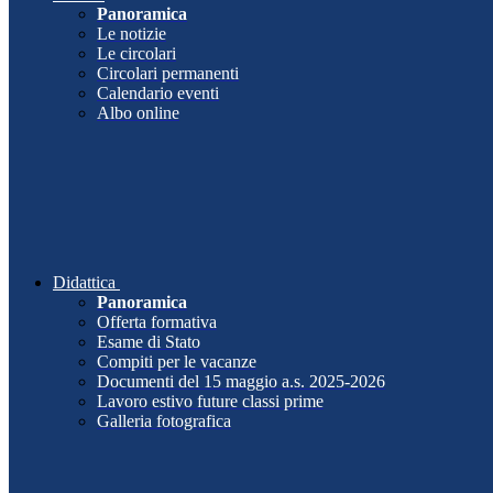
Panoramica
Le notizie
Le circolari
Circolari permanenti
Calendario eventi
Albo online
Didattica
Panoramica
Offerta formativa
Esame di Stato
Compiti per le vacanze
Documenti del 15 maggio a.s. 2025-2026
Lavoro estivo future classi prime
Galleria fotografica