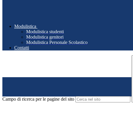
Modulistica
Modulistica studenti
Modulistica genitori
Modulistica Personale Scolastico
Contatti
Campo di ricerca per le pagine del sito