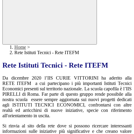
Home
>
Rete Istituti Tecnici - Rete ITEFM
Rete Istituti Tecnici - Rete ITEFM
Da dicembre 2020 l’IIS CURIE VITTORINI ha aderito alla
RETE ITEFM a cui partecipano i più importanti Istituti Tecnici
Economici presenti sul territorio nazionale. La scuola capofila è l’IIS
PIRELLI di Roma. Far parte di questo gruppo rende possibile alla
nostra scuola essere sempre aggiornata sui nuovi progetti dedicati
agli ISTITUTI TECNICI ECONOMICI, confrontarsi con altre
realtà ed arricchirsi di nuove iniziative, specie con riferimento
all'orientamento in uscita.
Si rinvia al sito della rete dove si possono ricercare interessanti
informazioni sulle iniziative più significative e che creano valore