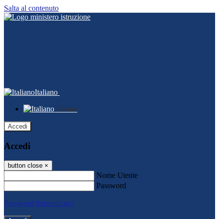
Salta al contenuto
Italiano
Italiano
Accedi
Accedi
button close
×
Nome Utente
Password
Password dimenticata?