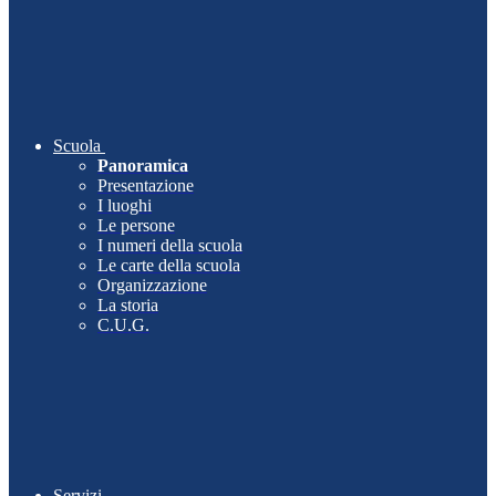
Scuola
Panoramica
Presentazione
I luoghi
Le persone
I numeri della scuola
Le carte della scuola
Organizzazione
La storia
C.U.G.
Servizi