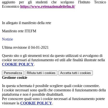
aggiunto per gli studenti che scelgono l'Istituto Tecnico
Economico
https://www.retenazionaleitefm.it/
In allegato il manifesto della rete
Manifesto rete ITEFM
Notizie
Ultima revisione il 04-01-2021
Questo sito o gli strumenti terzi da questo utilizzati si avvalgono di
cookie necessari al funzionamento ed utili alle finalità illustrate nella
COOKIE POLICY
.
Personalizza
Rifiuta tutti
i cookies
Accetta tutti
i cookies
Gestione cookie
In questa schermata è possibile scegliere quali cookie consentire.
I cookie necessari sono quelli che consentono il funzionamento della
piattaforma e non è possibile disabilitarli.
Per conoscere quali sono i cookie necessari al funzionamento potete
visionare la
COOKIE POLICY
.