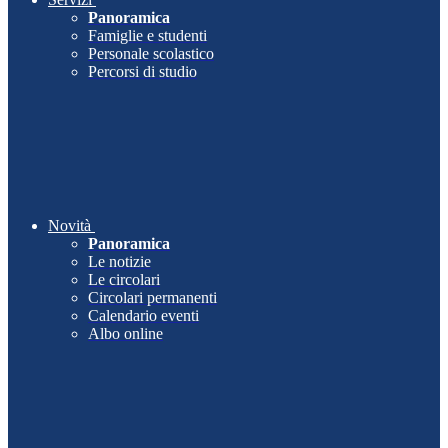
Panoramica
Famiglie e studenti
Personale scolastico
Percorsi di studio
Novità
Panoramica
Le notizie
Le circolari
Circolari permanenti
Calendario eventi
Albo online