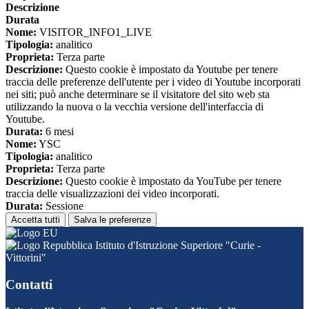
Descrizione
Durata
Nome:
VISITOR_INFO1_LIVE
Tipologia:
analitico
Proprieta:
Terza parte
Descrizione:
Questo cookie è impostato da Youtube per tenere
traccia delle preferenze dell'utente per i video di Youtube incorporati
nei siti; può anche determinare se il visitatore del sito web sta
utilizzando la nuova o la vecchia versione dell'interfaccia di
Youtube.
Durata:
6 mesi
Nome:
YSC
Tipologia:
analitico
Proprieta:
Terza parte
Descrizione:
Questo cookie è impostato da YouTube per tenere
traccia delle visualizzazioni dei video incorporati.
Durata:
Sessione
Accetta tutti
Salva le preferenze
Istituto d'Istruzione Superiore "Curie -
Vittorini"
Contatti