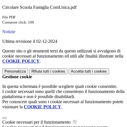
Circolare Scuola Famiglia ComUnica.pdf
File PDF
Contatore click: 100
Notizie
Ultima revisione il 02-12-2024
Questo sito o gli strumenti terzi da questo utilizzati si avvalgono di
cookie necessari al funzionamento ed utili alle finalità illustrate nella
COOKIE POLICY
.
Personalizza
Rifiuta tutti
i cookies
Accetta tutti
i cookies
Gestione cookie
In questa schermata è possibile scegliere quali cookie consentire.
I cookie necessari sono quelli che consentono il funzionamento della
piattaforma e non è possibile disabilitarli.
Per conoscere quali sono i cookie necessari al funzionamento potete
visionare la
COOKIE POLICY
.
Cookie necessari per il funzionamento