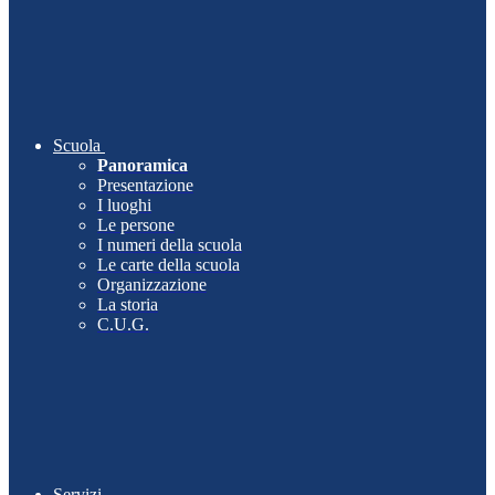
Scuola
Panoramica
Presentazione
I luoghi
Le persone
I numeri della scuola
Le carte della scuola
Organizzazione
La storia
C.U.G.
Servizi