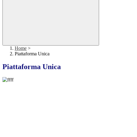
Home
>
Piattaforma Unica
Piattaforma Unica