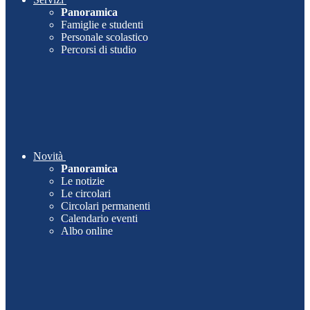
Panoramica
Famiglie e studenti
Personale scolastico
Percorsi di studio
Novità
Panoramica
Le notizie
Le circolari
Circolari permanenti
Calendario eventi
Albo online