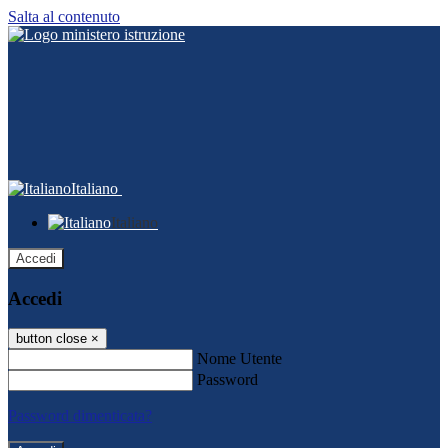
Salta al contenuto
Italiano
Italiano
Accedi
Accedi
button close
×
Nome Utente
Password
Password dimenticata?