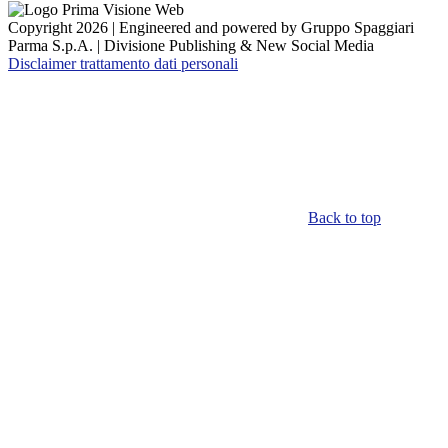
Copyright 2026 | Engineered and powered by Gruppo Spaggiari
Parma S.p.A. | Divisione Publishing & New Social Media
Disclaimer trattamento dati personali
Back to top