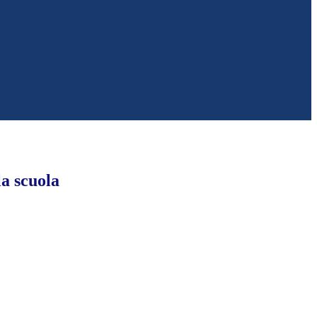
la scuola