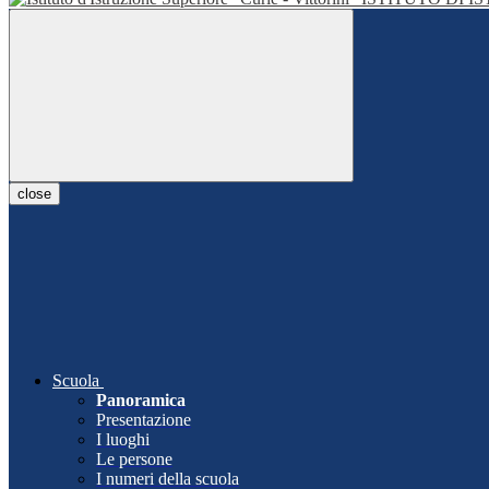
close
Scuola
Panoramica
Presentazione
I luoghi
Le persone
I numeri della scuola