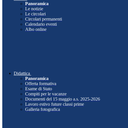
Panoramica
Le notizie
Le circolari
Circolari permanenti
Calendario eventi
Albo online
Didattica
Panoramica
Offerta formativa
Esame di Stato
Compiti per le vacanze
Documenti del 15 maggio a.s. 2025-2026
Lavoro estivo future classi prime
Galleria fotografica