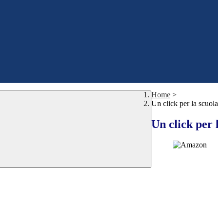
Home
>
Un click per la scuola
Un click per 