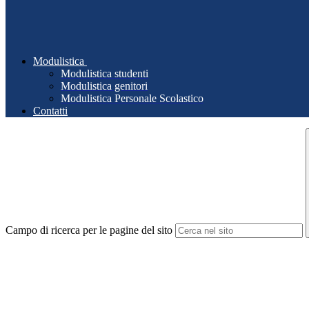
Modulistica
Modulistica studenti
Modulistica genitori
Modulistica Personale Scolastico
Contatti
Campo di ricerca per le pagine del sito