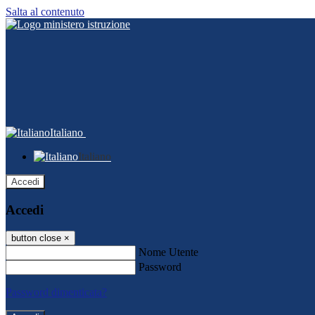
Salta al contenuto
Italiano
Italiano
Accedi
Accedi
button close
×
Nome Utente
Password
Password dimenticata?