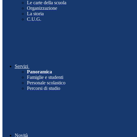
Le carte della scuola
Organizzazione
La storia
C.U.G.
Servizi
Panoramica
Famiglie e studenti
Personale scolastico
Percorsi di studio
Novità