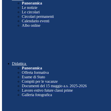
Panoramica
Le notizie
Le circolari
Circolari permanenti
Calendario eventi
Albo online
Didattica
Panoramica
Offerta formativa
Esame di Stato
Compiti per le vacanze
Documenti del 15 maggio a.s. 2025-2026
Lavoro estivo future classi prime
Galleria fotografica