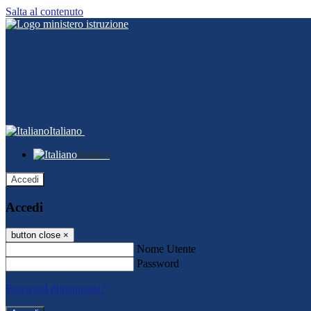
Salta al contenuto
Italiano
Italiano
Accedi
Accedi
button close
×
Nome Utente
Password
Password dimenticata?