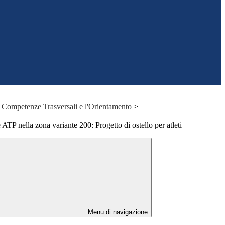
 Competenze Trasversali e l'Orientamento
>
 ATP nella zona variante 200: Progetto di ostello per atleti
Menu di navigazione