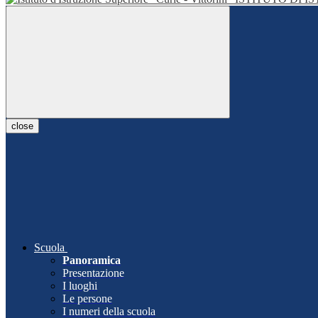
close
Scuola
Panoramica
Presentazione
I luoghi
Le persone
I numeri della scuola