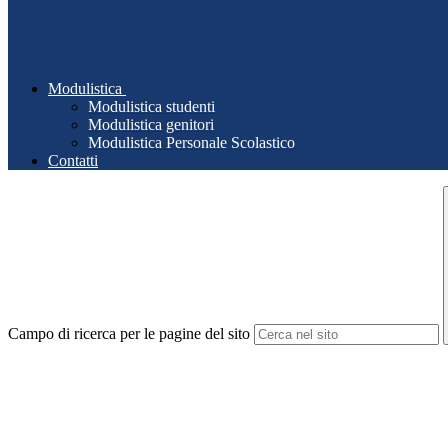
Modulistica
Modulistica studenti
Modulistica genitori
Modulistica Personale Scolastico
Contatti
Campo di ricerca per le pagine del sito