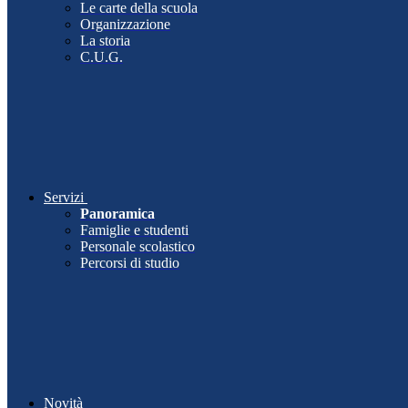
Le carte della scuola
Organizzazione
La storia
C.U.G.
Servizi
Panoramica
Famiglie e studenti
Personale scolastico
Percorsi di studio
Novità