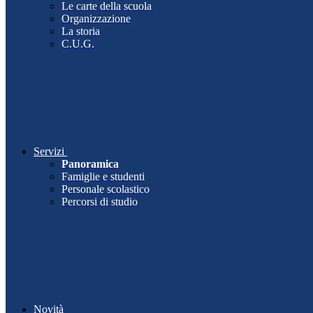
Le carte della scuola
Organizzazione
La storia
C.U.G.
Servizi
Panoramica
Famiglie e studenti
Personale scolastico
Percorsi di studio
Novità