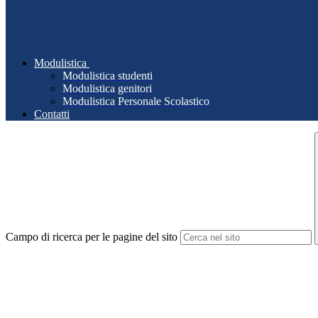
Modulistica
Modulistica studenti
Modulistica genitori
Modulistica Personale Scolastico
Contatti
Campo di ricerca per le pagine del sito