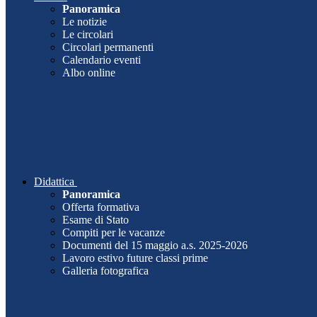
Panoramica
Le notizie
Le circolari
Circolari permanenti
Calendario eventi
Albo online
Didattica
Panoramica
Offerta formativa
Esame di Stato
Compiti per le vacanze
Documenti del 15 maggio a.s. 2025-2026
Lavoro estivo future classi prime
Galleria fotografica