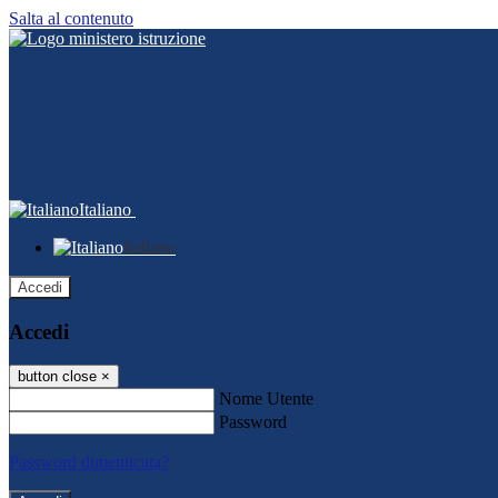
Salta al contenuto
Italiano
Italiano
Accedi
Accedi
button close
×
Nome Utente
Password
Password dimenticata?