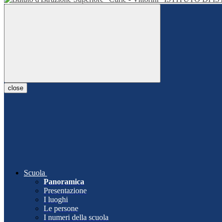
close
Scuola
Panoramica
Presentazione
I luoghi
Le persone
I numeri della scuola