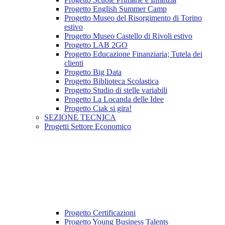
Progetto English Summer Camp
Progetto Museo del Risorgimento di Torino
estivo
Progetto Museo Castello di Rivoli estivo
Progetto LAB 2GO
Progetto Educazione Finanziaria; Tutela dei
clienti
Progetto Big Data
Progetto Biblioteca Scolastica
Progetto Studio di stelle variabili
Progetto La Locanda delle Idee
Progetto Ciak si gira!
SEZIONE TECNICA
Progetti Settore Economico
Progetto Certificazioni
Progetto Young Business Talents