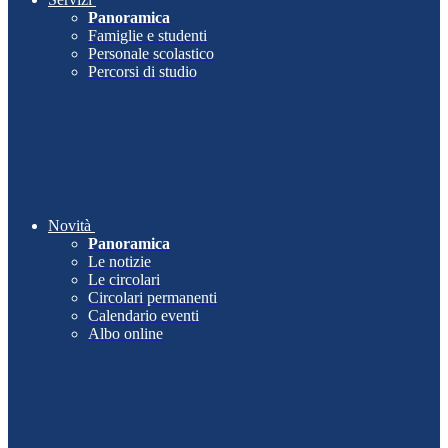
Panoramica
Famiglie e studenti
Personale scolastico
Percorsi di studio
Novità
Panoramica
Le notizie
Le circolari
Circolari permanenti
Calendario eventi
Albo online