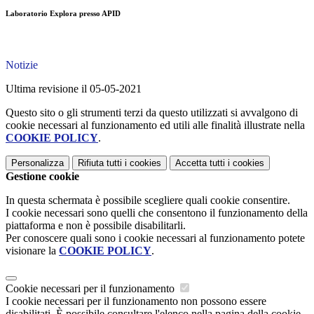
Laboratorio Explora presso APID
Notizie
Ultima revisione il 05-05-2021
Questo sito o gli strumenti terzi da questo utilizzati si avvalgono di
cookie necessari al funzionamento ed utili alle finalità illustrate nella
COOKIE POLICY
.
Personalizza
Rifiuta tutti
i cookies
Accetta tutti
i cookies
Gestione cookie
In questa schermata è possibile scegliere quali cookie consentire.
I cookie necessari sono quelli che consentono il funzionamento della
piattaforma e non è possibile disabilitarli.
Per conoscere quali sono i cookie necessari al funzionamento potete
visionare la
COOKIE POLICY
.
Cookie necessari per il funzionamento
I cookie necessari per il funzionamento non possono essere
disabilitati. È possibile consultare l'elenco nella pagina della cookie