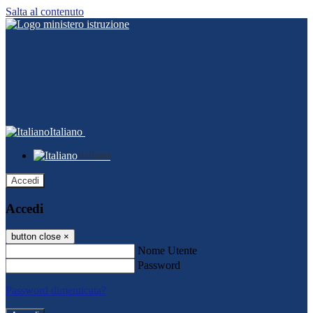
Salta al contenuto
Italiano
Italiano
Accedi
Accedi
button close
×
Nome Utente
Password
Password dimenticata?