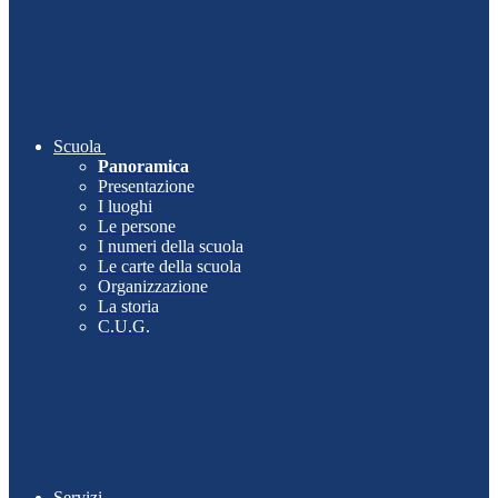
Scuola
Panoramica
Presentazione
I luoghi
Le persone
I numeri della scuola
Le carte della scuola
Organizzazione
La storia
C.U.G.
Servizi