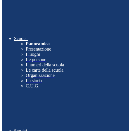
Scuola
Panoramica
Presentazione
I luoghi
Le persone
I numeri della scuola
Le carte della scuola
Organizzazione
La storia
C.U.G.
Servizi