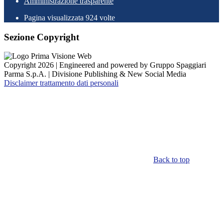
Amministrazione trasparente
Pagina visualizzata
924
volte
Sezione Copyright
Copyright 2026 | Engineered and powered by Gruppo Spaggiari
Parma S.p.A. | Divisione Publishing & New Social Media
Disclaimer trattamento dati personali
Back to top