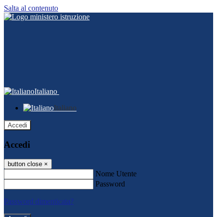
Salta al contenuto
Italiano
Italiano
Accedi
Accedi
button close
×
Nome Utente
Password
Password dimenticata?