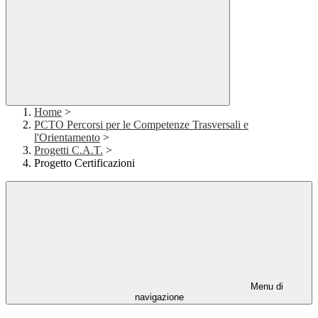
Home
>
PCTO Percorsi per le Competenze Trasversali e
l'Orientamento
>
Progetti C.A.T.
>
Progetto Certificazioni
Menu di
navigazione