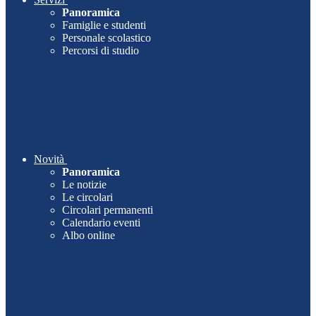
Panoramica
Famiglie e studenti
Personale scolastico
Percorsi di studio
Novità
Panoramica
Le notizie
Le circolari
Circolari permanenti
Calendario eventi
Albo online