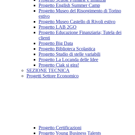
Progetto English Summer Camp
Progetto Museo del Risorgimento di Torino
estivo
Progetto Museo Castello di Rivoli estivo
Progetto LAB 2GO
Progetto Educazione Finanziaria; Tutela dei
clienti
Progetto Big Data
Progetto Biblioteca Scolastica
Progetto Studio di stelle variabili
Progetto La Locanda delle Idee
Progetto Ciak si gira!
SEZIONE TECNICA
Progetti Settore Economico
Progetto Certificazioni
Progetto Young Business Talents