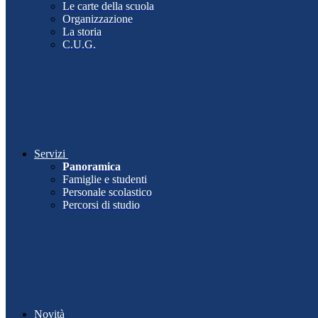
Le carte della scuola
Organizzazione
La storia
C.U.G.
Servizi
Panoramica
Famiglie e studenti
Personale scolastico
Percorsi di studio
Novità