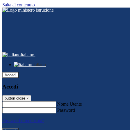
Salta al contenuto
Italiano
Italiano
Accedi
Accedi
button close
×
Nome Utente
Password
Password dimenticata?