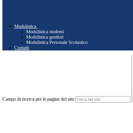
Modulistica
Modulistica studenti
Modulistica genitori
Modulistica Personale Scolastico
Contatti
Campo di ricerca per le pagine del sito