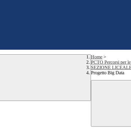
Home
>
PCTO Percorsi per le
SEZIONE LICEAL
Progetto Big Data