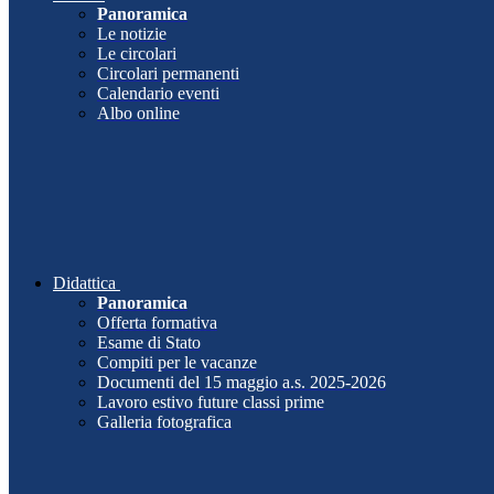
Panoramica
Le notizie
Le circolari
Circolari permanenti
Calendario eventi
Albo online
Didattica
Panoramica
Offerta formativa
Esame di Stato
Compiti per le vacanze
Documenti del 15 maggio a.s. 2025-2026
Lavoro estivo future classi prime
Galleria fotografica