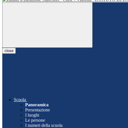
close
Scuola
Panoramica
Presentazione
I luoghi
Le persone
I numeri della scuola