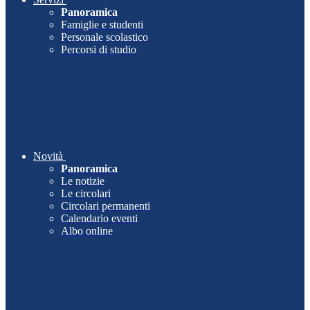
Panoramica
Famiglie e studenti
Personale scolastico
Percorsi di studio
Novità
Panoramica
Le notizie
Le circolari
Circolari permanenti
Calendario eventi
Albo online