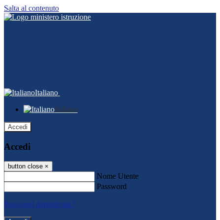
Salta al contenuto
Italiano
Italiano
Accedi
Accedi
button close
×
Nome Utente
Password
Password dimenticata?