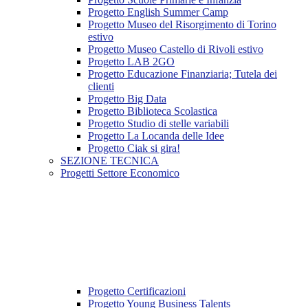
Progetto English Summer Camp
Progetto Museo del Risorgimento di Torino
estivo
Progetto Museo Castello di Rivoli estivo
Progetto LAB 2GO
Progetto Educazione Finanziaria; Tutela dei
clienti
Progetto Big Data
Progetto Biblioteca Scolastica
Progetto Studio di stelle variabili
Progetto La Locanda delle Idee
Progetto Ciak si gira!
SEZIONE TECNICA
Progetti Settore Economico
Progetto Certificazioni
Progetto Young Business Talents