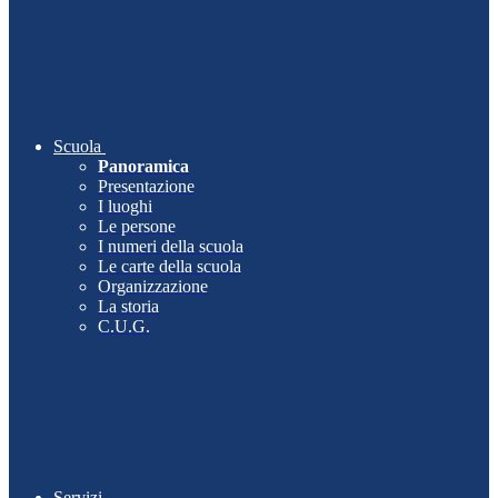
Scuola
Panoramica
Presentazione
I luoghi
Le persone
I numeri della scuola
Le carte della scuola
Organizzazione
La storia
C.U.G.
Servizi