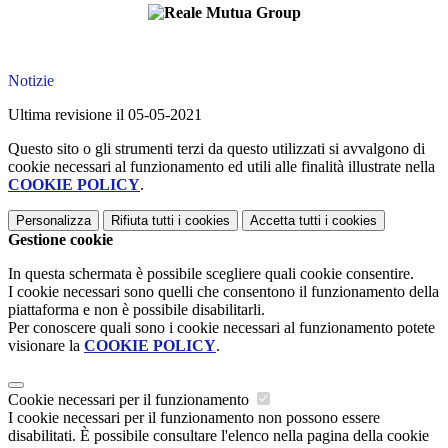
Notizie
Ultima revisione il 05-05-2021
Questo sito o gli strumenti terzi da questo utilizzati si avvalgono di
cookie necessari al funzionamento ed utili alle finalità illustrate nella
COOKIE POLICY
.
Personalizza
Rifiuta tutti
i cookies
Accetta tutti
i cookies
Gestione cookie
In questa schermata è possibile scegliere quali cookie consentire.
I cookie necessari sono quelli che consentono il funzionamento della
piattaforma e non è possibile disabilitarli.
Per conoscere quali sono i cookie necessari al funzionamento potete
visionare la
COOKIE POLICY
.
Cookie necessari per il funzionamento
I cookie necessari per il funzionamento non possono essere
disabilitati. È possibile consultare l'elenco nella pagina della cookie