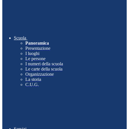
Scuola
Panoramica
Presentazione
I luoghi
Le persone
I numeri della scuola
Le carte della scuola
Organizzazione
La storia
C.U.G.
Servizi