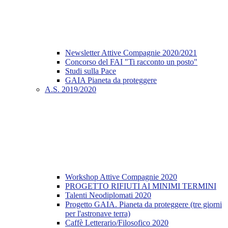
Newsletter Attive Compagnie 2020/2021
Concorso del FAI "Ti racconto un posto"
Studi sulla Pace
GAIA Pianeta da proteggere
A.S. 2019/2020
Workshop Attive Compagnie 2020
PROGETTO RIFIUTI AI MINIMI TERMINI
Talenti Neodiplomati 2020
Progetto GAIA. Pianeta da proteggere (tre giorni
per l'astronave terra)
Caffè Letterario/Filosofico 2020