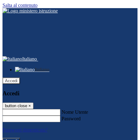
Salta al contenuto
Italiano
Italiano
Accedi
Accedi
button close
×
Nome Utente
Password
Password dimenticata?