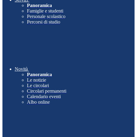
Panoramica
Famiglie e studenti
Personale scolastico
Percorsi di studio
Novità
Panoramica
Le notizie
Le circolari
Circolari permanenti
Calendario eventi
Albo online