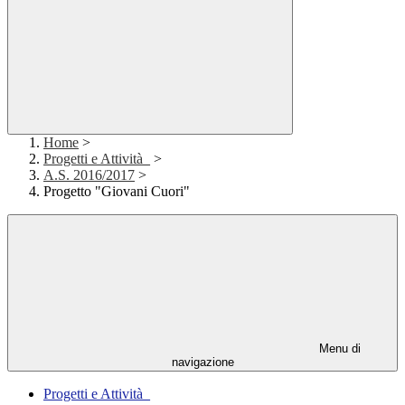
Home
>
Progetti e Attività_
>
A.S. 2016/2017
>
Progetto "Giovani Cuori"
Menu di
navigazione
Progetti e Attività_