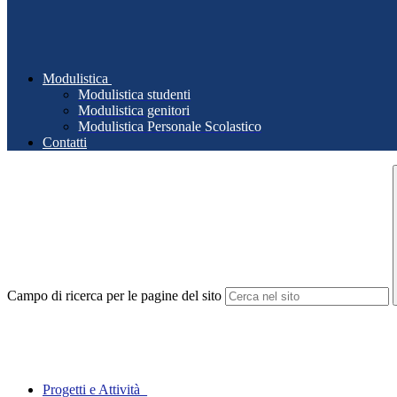
Modulistica
Modulistica studenti
Modulistica genitori
Modulistica Personale Scolastico
Contatti
Campo di ricerca per le pagine del sito
Progetti e Attività_