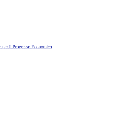
e per il Progresso Economico