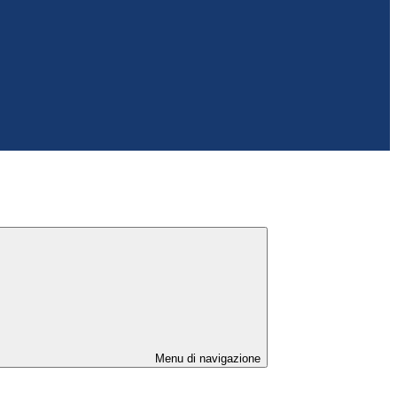
Menu di navigazione