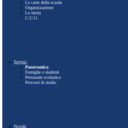
Le carte della scuola
Organizzazione
La storia
C.U.G.
Servizi
Panoramica
Famiglie e studenti
Personale scolastico
Percorsi di studio
Novità