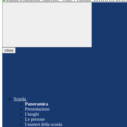
close
Scuola
Panoramica
Presentazione
I luoghi
Le persone
I numeri della scuola