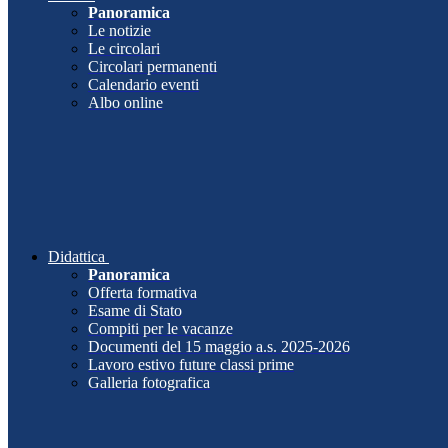
Panoramica
Le notizie
Le circolari
Circolari permanenti
Calendario eventi
Albo online
Didattica
Panoramica
Offerta formativa
Esame di Stato
Compiti per le vacanze
Documenti del 15 maggio a.s. 2025-2026
Lavoro estivo future classi prime
Galleria fotografica