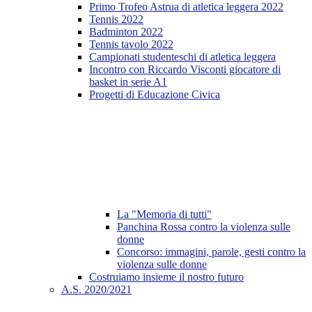
Primo Trofeo Astrua di atletica leggera 2022
Tennis 2022
Badminton 2022
Tennis tavolo 2022
Campionati studenteschi di atletica leggera
Incontro con Riccardo Visconti giocatore di
basket in serie A1
Progetti di Educazione Civica
La "Memoria di tutti"
Panchina Rossa contro la violenza sulle
donne
Concorso: immagini, parole, gesti contro la
violenza sulle donne
Costruiamo insieme il nostro futuro
A.S. 2020/2021