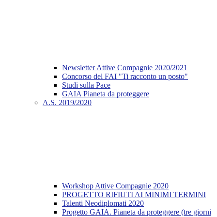
Newsletter Attive Compagnie 2020/2021
Concorso del FAI "Ti racconto un posto"
Studi sulla Pace
GAIA Pianeta da proteggere
A.S. 2019/2020
Workshop Attive Compagnie 2020
PROGETTO RIFIUTI AI MINIMI TERMINI
Talenti Neodiplomati 2020
Progetto GAIA. Pianeta da proteggere (tre giorni