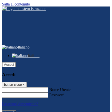
Salta al contenuto
Italiano
Italiano
Accedi
Accedi
button close
×
Nome Utente
Password
Password dimenticata?