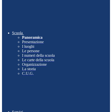
Scuola
Panoramica
Presentazione
I luoghi
Le persone
I numeri della scuola
Le carte della scuola
Organizzazione
La storia
C.U.G.
Servizi