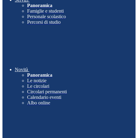
Panoramica
Famiglie e studenti
Personale scolastico
Percorsi di studio
Novità
Panoramica
Le notizie
Le circolari
Circolari permanenti
Calendario eventi
Albo online