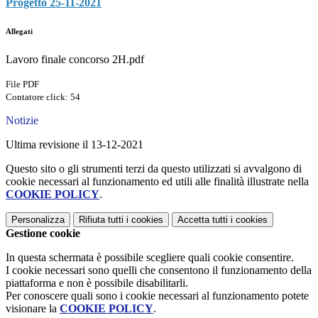
Progetto 25-11-2021
Allegati
Lavoro finale concorso 2H.pdf
File PDF
Contatore click: 54
Notizie
Ultima revisione il 13-12-2021
Questo sito o gli strumenti terzi da questo utilizzati si avvalgono di
cookie necessari al funzionamento ed utili alle finalità illustrate nella
COOKIE POLICY
.
Personalizza
Rifiuta tutti
i cookies
Accetta tutti
i cookies
Gestione cookie
In questa schermata è possibile scegliere quali cookie consentire.
I cookie necessari sono quelli che consentono il funzionamento della
piattaforma e non è possibile disabilitarli.
Per conoscere quali sono i cookie necessari al funzionamento potete
visionare la
COOKIE POLICY
.