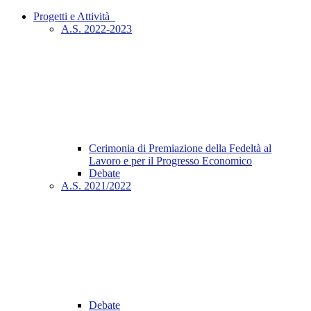
Progetti e Attività_
A.S. 2022-2023
Cerimonia di Premiazione della Fedeltà al
Lavoro e per il Progresso Economico
Debate
A.S. 2021/2022
Debate