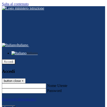
Salta al contenuto
Italiano
Italiano
Accedi
Accedi
button close
×
Nome Utente
Password
Password dimenticata?