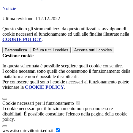
Notizie
Ultima revisione il 12-12-2022
Questo sito o gli strumenti terzi da questo utilizzati si avvalgono di
cookie necessari al funzionamento ed utili alle finalità illustrate nella
COOKIE POLICY
.
Personalizza
Rifiuta tutti
i cookies
Accetta tutti
i cookies
Gestione cookie
In questa schermata è possibile scegliere quali cookie consentire.
I cookie necessari sono quelli che consentono il funzionamento della
piattaforma e non è possibile disabilitarli.
Per conoscere quali sono i cookie necessari al funzionamento potete
visionare la
COOKIE POLICY
.
Cookie necessari per il funzionamento
I cookie necessari per il funzionamento non possono essere
disabilitati. È possibile consultare l'elenco nella pagina della cookie
policy.
www.iiscurievittorini.edu.it