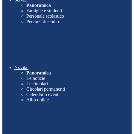
Panoramica
Famiglie e studenti
Personale scolastico
Percorsi di studio
Novità
Panoramica
Le notizie
Le circolari
Circolari permanenti
Calendario eventi
Albo online