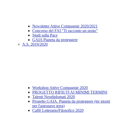
Newsletter Attive Compagnie 2020/2021
Concorso del FAI "Ti racconto un posto"
Studi sulla Pace
GAIA Pianeta da proteggere
A.S. 2019/2020
Workshop Attive Compagnie 2020
PROGETTO RIFIUTI AI MINIMI TERMINI
Talenti Neodiplomati 2020
Progetto GAIA. Pianeta da proteggere (tre giorni
per l'astronave terra)
Caffè Letterario/Filosofico 2020