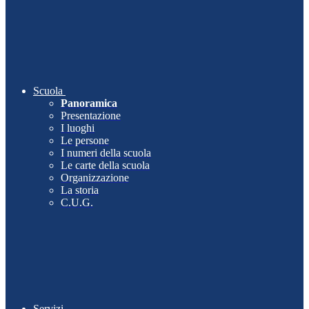
Scuola
Panoramica
Presentazione
I luoghi
Le persone
I numeri della scuola
Le carte della scuola
Organizzazione
La storia
C.U.G.
Servizi