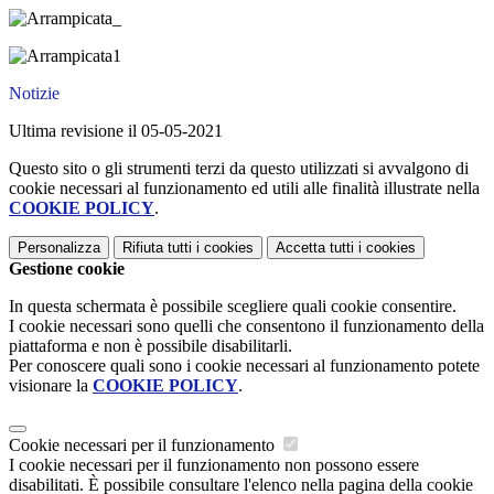
Notizie
Ultima revisione il 05-05-2021
Questo sito o gli strumenti terzi da questo utilizzati si avvalgono di
cookie necessari al funzionamento ed utili alle finalità illustrate nella
COOKIE POLICY
.
Personalizza
Rifiuta tutti
i cookies
Accetta tutti
i cookies
Gestione cookie
In questa schermata è possibile scegliere quali cookie consentire.
I cookie necessari sono quelli che consentono il funzionamento della
piattaforma e non è possibile disabilitarli.
Per conoscere quali sono i cookie necessari al funzionamento potete
visionare la
COOKIE POLICY
.
Cookie necessari per il funzionamento
I cookie necessari per il funzionamento non possono essere
disabilitati. È possibile consultare l'elenco nella pagina della cookie