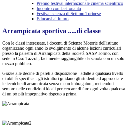
Premio festival internazionale cinema scientifico
Incontro con l'astronauta
Festival scienza di Settimo Torinese
Educarsi al futuro
Arrampicata sportiva .....di classe
Con le classi interessate, i docenti di Scienze Motorie dell'istituto
organizzano ogni anno lo svolgimento di alcune lezioni curriculari
presso la palestra di Arrampicata della Società SASP Torino, con
sede in C.so Tazzoli, facilmente raggiungibile da scuola con un solo
mezzo pubblico.
Grazie alle decine di pareti a disposizione - adatte a qualsiasi livello
di abilità specifica - gli istruttori guidano gli studenti ad approcciare
le tecniche di arrampicata senza e con imbragatura, mettendoli
sempre nelle condizioni ideali per cercare di fare ogni volta qualcosa
di un pò più impegnativo rispetto a prima.