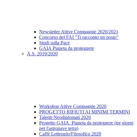
Newsletter Attive Compagnie 2020/2021
Concorso del FAI "Ti racconto un posto"
Studi sulla Pace
GAIA Pianeta da proteggere
A.S. 2019/2020
Workshop Attive Compagnie 2020
PROGETTO RIFIUTI AI MINIMI TERMINI
Talenti Neodiplomati 2020
Progetto GAIA. Pianeta da proteggere (tre giorni
per l'astronave terra)
Caffè Letterario/Filosofico 2020