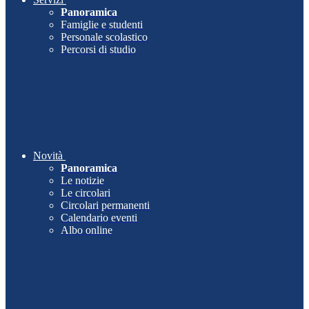
Panoramica
Famiglie e studenti
Personale scolastico
Percorsi di studio
Novità
Panoramica
Le notizie
Le circolari
Circolari permanenti
Calendario eventi
Albo online