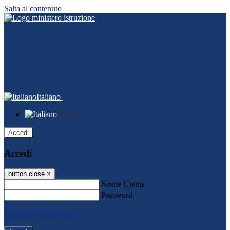
Salta al contenuto
Italiano
Italiano
Accedi
Accedi
button close
×
Nome Utente
Password
Password dimenticata?