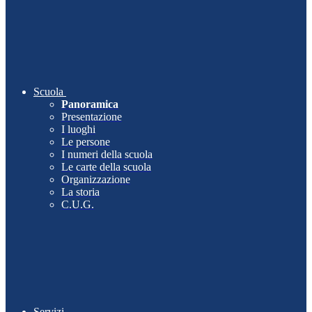
Scuola
Panoramica
Presentazione
I luoghi
Le persone
I numeri della scuola
Le carte della scuola
Organizzazione
La storia
C.U.G.
Servizi