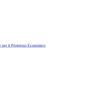
e per il Progresso Economico