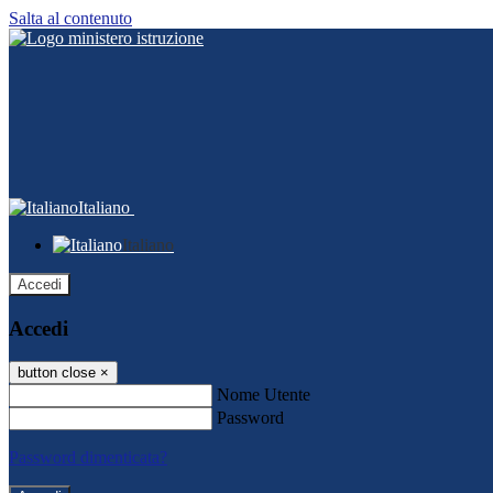
Salta al contenuto
Italiano
Italiano
Accedi
Accedi
button close
×
Nome Utente
Password
Password dimenticata?