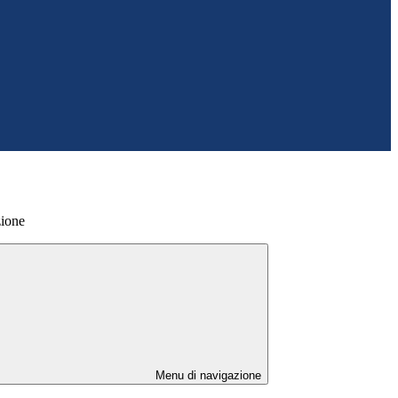
zione
Menu di navigazione