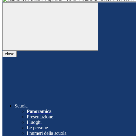
close
Scuola
Panoramica
Presentazione
I luoghi
Le persone
I numeri della scuola