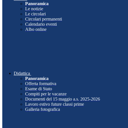
Panoramica
Le notizie
Le circolari
Circolari permanenti
Calendario eventi
Albo online
Didattica
Panoramica
Offerta formativa
Esame di Stato
Compiti per le vacanze
Documenti del 15 maggio a.s. 2025-2026
Lavoro estivo future classi prime
Galleria fotografica