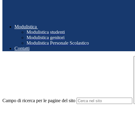
Modulistica
Modulistica studenti
Modulistica genitori
Modulistica Personale Scolastico
Contatti
Campo di ricerca per le pagine del sito