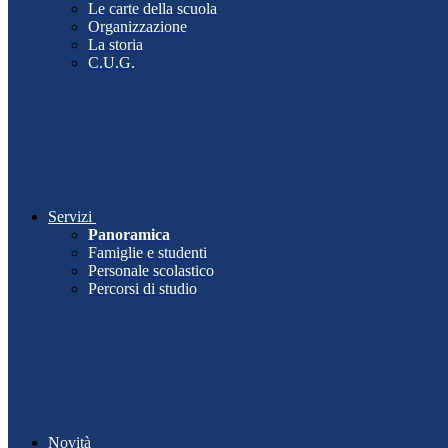
Le carte della scuola
Organizzazione
La storia
C.U.G.
Servizi
Panoramica
Famiglie e studenti
Personale scolastico
Percorsi di studio
Novità