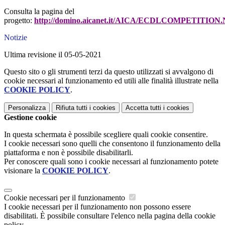
Consulta la pagina del
progetto:
http://domino.aicanet.it/AICA/ECDLCOMPETITION.
Notizie
Ultima revisione il 05-05-2021
Questo sito o gli strumenti terzi da questo utilizzati si avvalgono di
cookie necessari al funzionamento ed utili alle finalità illustrate nella
COOKIE POLICY
.
Personalizza
Rifiuta tutti
i cookies
Accetta tutti
i cookies
Gestione cookie
In questa schermata è possibile scegliere quali cookie consentire.
I cookie necessari sono quelli che consentono il funzionamento della
piattaforma e non è possibile disabilitarli.
Per conoscere quali sono i cookie necessari al funzionamento potete
visionare la
COOKIE POLICY
.
Cookie necessari per il funzionamento
I cookie necessari per il funzionamento non possono essere
disabilitati. È possibile consultare l'elenco nella pagina della cookie
policy.