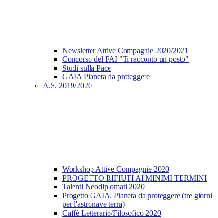
Newsletter Attive Compagnie 2020/2021
Concorso del FAI "Ti racconto un posto"
Studi sulla Pace
GAIA Pianeta da proteggere
A.S. 2019/2020
Workshop Attive Compagnie 2020
PROGETTO RIFIUTI AI MINIMI TERMINI
Talenti Neodiplomati 2020
Progetto GAIA. Pianeta da proteggere (tre giorni
per l'astronave terra)
Caffè Letterario/Filosofico 2020