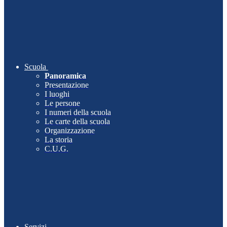
Scuola
Panoramica
Presentazione
I luoghi
Le persone
I numeri della scuola
Le carte della scuola
Organizzazione
La storia
C.U.G.
Servizi