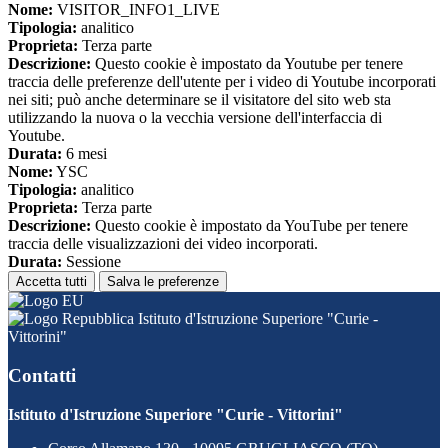
Nome:
VISITOR_INFO1_LIVE
Tipologia:
analitico
Proprieta:
Terza parte
Descrizione:
Questo cookie è impostato da Youtube per tenere
traccia delle preferenze dell'utente per i video di Youtube incorporati
nei siti; può anche determinare se il visitatore del sito web sta
utilizzando la nuova o la vecchia versione dell'interfaccia di
Youtube.
Durata:
6 mesi
Nome:
YSC
Tipologia:
analitico
Proprieta:
Terza parte
Descrizione:
Questo cookie è impostato da YouTube per tenere
traccia delle visualizzazioni dei video incorporati.
Durata:
Sessione
Accetta tutti
Salva le preferenze
Istituto d'Istruzione Superiore "Curie -
Vittorini"
Contatti
Istituto d'Istruzione Superiore "Curie - Vittorini"