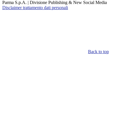
Parma S.p.A. | Divisione Publishing & New Social Media
Disclaimer trattamento dati personali
Back to top