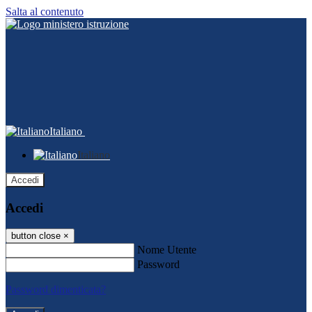
Salta al contenuto
Italiano
Italiano
Accedi
Accedi
button close
×
Nome Utente
Password
Password dimenticata?