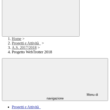
Home
>
Progetti e Attività_
>
A.S. 2017/2018
>
Progetto WebTrotter 2018
Menu di
navigazione
Progetti e Attività_