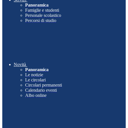
Panoramica
Famiglie e studenti
Personale scolastico
Percorsi di studio
Novità
Panoramica
Le notizie
Le circolari
Circolari permanenti
Calendario eventi
Albo online