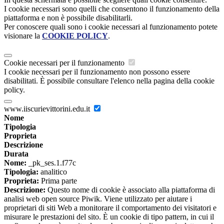
I cookie necessari sono quelli che consentono il funzionamento della
piattaforma e non è possibile disabilitarli.
Per conoscere quali sono i cookie necessari al funzionamento potete
visionare la
COOKIE POLICY
.
Cookie necessari per il funzionamento
I cookie necessari per il funzionamento non possono essere
disabilitati. È possibile consultare l'elenco nella pagina della cookie
policy.
www.iiscurievittorini.edu.it
Nome
Tipologia
Proprieta
Descrizione
Durata
Nome:
_pk_ses.1.f77c
Tipologia:
analitico
Proprieta:
Prima parte
Descrizione:
Questo nome di cookie è associato alla piattaforma di
analisi web open source Piwik. Viene utilizzato per aiutare i
proprietari di siti Web a monitorare il comportamento dei visitatori e
misurare le prestazioni del sito. È un cookie di tipo pattern, in cui il