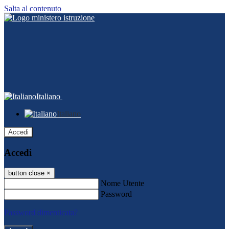
Salta al contenuto
Italiano
Italiano
Accedi
Accedi
button close
×
Nome Utente
Password
Password dimenticata?