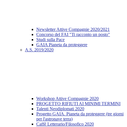
Newsletter Attive Compagnie 2020/2021
Concorso del FAI "Ti racconto un posto"
Studi sulla Pace
GAIA Pianeta da proteggere
A.S. 2019/2020
Workshop Attive Compagnie 2020
PROGETTO RIFIUTI AI MINIMI TERMINI
Talenti Neodiplomati 2020
Progetto GAIA. Pianeta da proteggere (tre giorni
per l'astronave terra)
Caffè Letterario/Filosofico 2020