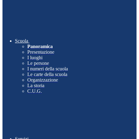
Scuola
Panoramica
Presentazione
I luoghi
Le persone
I numeri della scuola
Le carte della scuola
Organizzazione
La storia
C.U.G.
Servizi