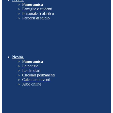
Panoramica
Famiglie e studenti
Personale scolastico
Percorsi di studio
Novità
Panoramica
Le notizie
Le circolari
Circolari permanenti
Calendario eventi
Albo online