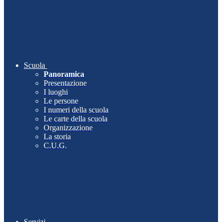
Scuola
Panoramica
Presentazione
I luoghi
Le persone
I numeri della scuola
Le carte della scuola
Organizzazione
La storia
C.U.G.
Servizi