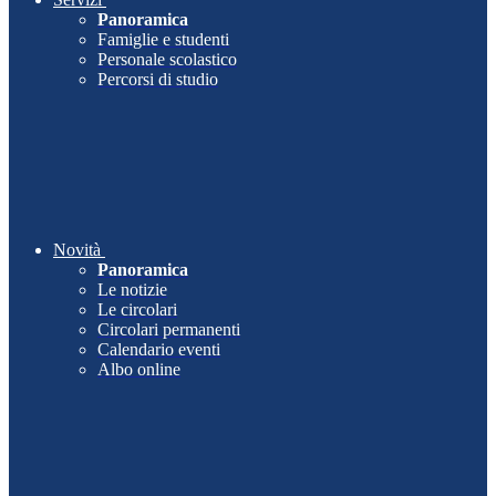
Panoramica
Famiglie e studenti
Personale scolastico
Percorsi di studio
Novità
Panoramica
Le notizie
Le circolari
Circolari permanenti
Calendario eventi
Albo online