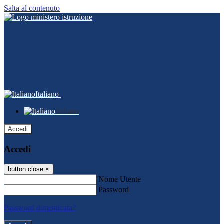
Salta al contenuto
Italiano
Italiano
Accedi
Accedi
button close
×
Nome Utente
Password
Password dimenticata?