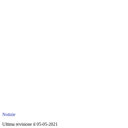
Notizie
Ultima revisione il 05-05-2021