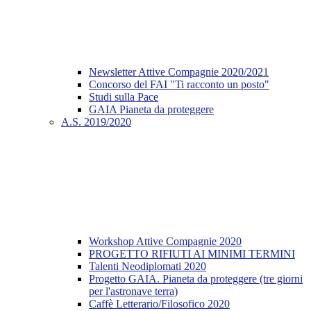
Newsletter Attive Compagnie 2020/2021
Concorso del FAI "Ti racconto un posto"
Studi sulla Pace
GAIA Pianeta da proteggere
A.S. 2019/2020
Workshop Attive Compagnie 2020
PROGETTO RIFIUTI AI MINIMI TERMINI
Talenti Neodiplomati 2020
Progetto GAIA. Pianeta da proteggere (tre giorni
per l'astronave terra)
Caffè Letterario/Filosofico 2020