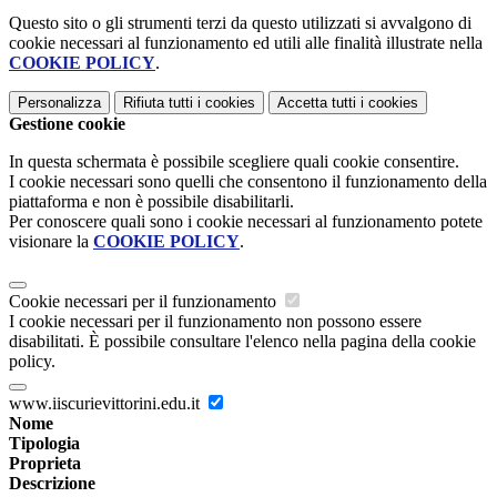
Questo sito o gli strumenti terzi da questo utilizzati si avvalgono di
cookie necessari al funzionamento ed utili alle finalità illustrate nella
COOKIE POLICY
.
Personalizza
Rifiuta tutti
i cookies
Accetta tutti
i cookies
Gestione cookie
In questa schermata è possibile scegliere quali cookie consentire.
I cookie necessari sono quelli che consentono il funzionamento della
piattaforma e non è possibile disabilitarli.
Per conoscere quali sono i cookie necessari al funzionamento potete
visionare la
COOKIE POLICY
.
Cookie necessari per il funzionamento
I cookie necessari per il funzionamento non possono essere
disabilitati. È possibile consultare l'elenco nella pagina della cookie
policy.
www.iiscurievittorini.edu.it
Nome
Tipologia
Proprieta
Descrizione