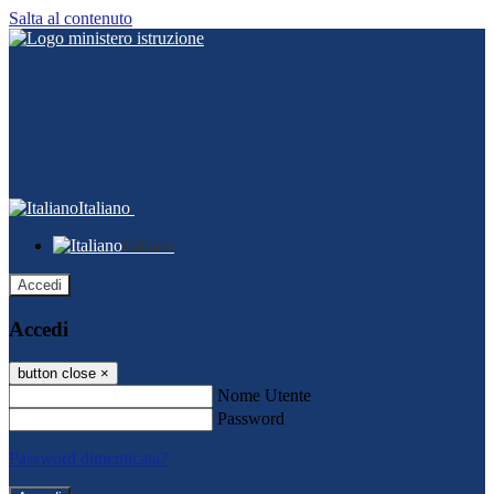
Salta al contenuto
Italiano
Italiano
Accedi
Accedi
button close
×
Nome Utente
Password
Password dimenticata?