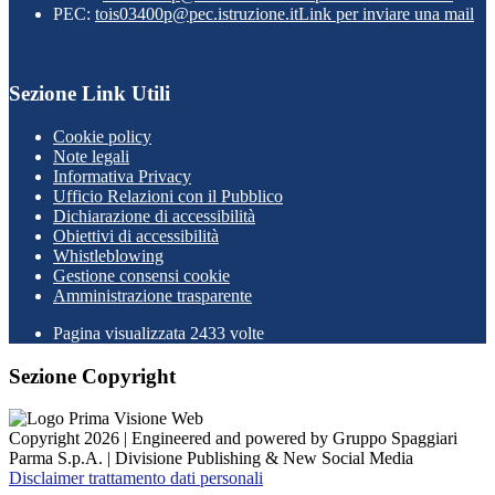
PEC:
tois03400p@pec.istruzione.it
Link per inviare una mail
Sezione Link Utili
Cookie policy
Note legali
Informativa Privacy
Ufficio Relazioni con il Pubblico
Dichiarazione di accessibilità
Obiettivi di accessibilità
Whistleblowing
Gestione consensi cookie
Amministrazione trasparente
Pagina visualizzata
2433
volte
Sezione Copyright
Copyright 2026 | Engineered and powered by Gruppo Spaggiari
Parma S.p.A. | Divisione Publishing & New Social Media
Disclaimer trattamento dati personali