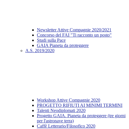
Newsletter Attive Compagnie 2020/2021
Concorso del FAI "Ti racconto un posto"
Studi sulla Pace
GAIA Pianeta da proteggere
A.S. 2019/2020
Workshop Attive Compagnie 2020
PROGETTO RIFIUTI AI MINIMI TERMINI
Talenti Neodiplomati 2020
Progetto GAIA. Pianeta da proteggere (tre giorni
per l'astronave terra)
Caffè Letterario/Filosofico 2020