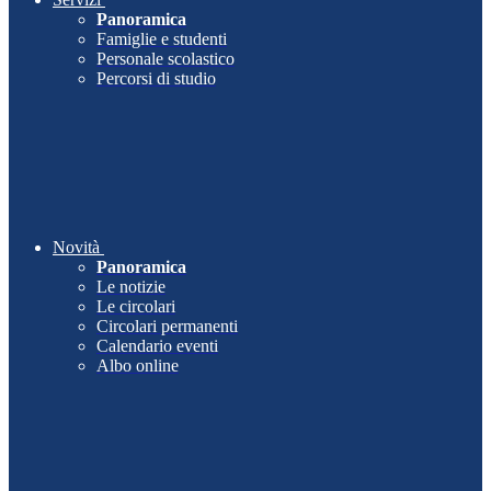
Panoramica
Famiglie e studenti
Personale scolastico
Percorsi di studio
Novità
Panoramica
Le notizie
Le circolari
Circolari permanenti
Calendario eventi
Albo online