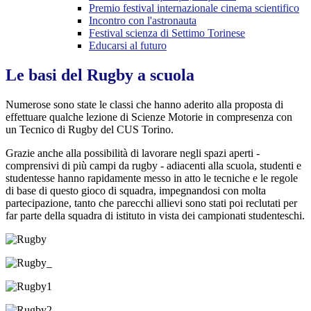
Premio festival internazionale cinema scientifico
Incontro con l'astronauta
Festival scienza di Settimo Torinese
Educarsi al futuro
Le basi del Rugby a scuola
Numerose sono state le classi che hanno aderito alla proposta di
effettuare qualche lezione di Scienze Motorie in compresenza con
un Tecnico di Rugby del CUS Torino.
Grazie anche alla possibilità di lavorare negli spazi aperti -
comprensivi di più campi da rugby - adiacenti alla scuola, studenti e
studentesse hanno rapidamente messo in atto le tecniche e le regole
di base di questo gioco di squadra, impegnandosi con molta
partecipazione, tanto che parecchi allievi sono stati poi reclutati per
far parte della squadra di istituto in vista dei campionati studenteschi.