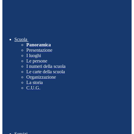
Scuola
Panoramica
Presentazione
I luoghi
Le persone
I numeri della scuola
Le carte della scuola
Organizzazione
La storia
C.U.G.
Servizi