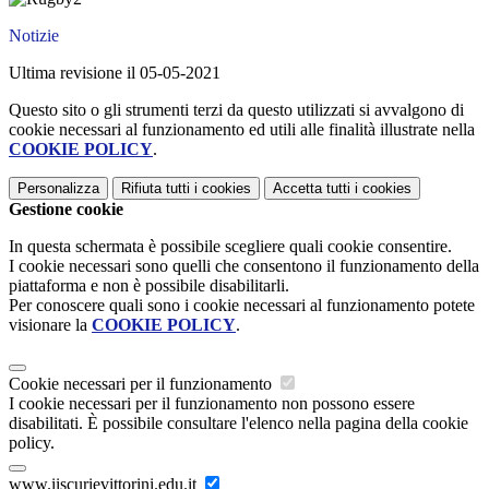
Notizie
Ultima revisione il 05-05-2021
Questo sito o gli strumenti terzi da questo utilizzati si avvalgono di
cookie necessari al funzionamento ed utili alle finalità illustrate nella
COOKIE POLICY
.
Personalizza
Rifiuta tutti
i cookies
Accetta tutti
i cookies
Gestione cookie
In questa schermata è possibile scegliere quali cookie consentire.
I cookie necessari sono quelli che consentono il funzionamento della
piattaforma e non è possibile disabilitarli.
Per conoscere quali sono i cookie necessari al funzionamento potete
visionare la
COOKIE POLICY
.
Cookie necessari per il funzionamento
I cookie necessari per il funzionamento non possono essere
disabilitati. È possibile consultare l'elenco nella pagina della cookie
policy.
www.iiscurievittorini.edu.it