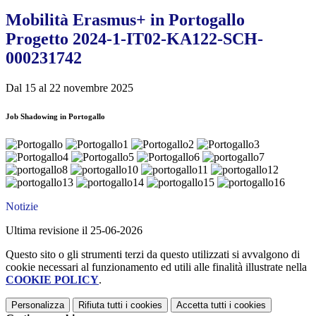
Mobilità Erasmus+ in Portogallo
Progetto 2024-1-IT02-KA122-SCH-
000231742
Dal 15 al 22 novembre 2025
Job Shadowing in Portogallo
Notizie
Ultima revisione il 25-06-2026
Questo sito o gli strumenti terzi da questo utilizzati si avvalgono di
cookie necessari al funzionamento ed utili alle finalità illustrate nella
COOKIE POLICY
.
Personalizza
Rifiuta tutti
i cookies
Accetta tutti
i cookies