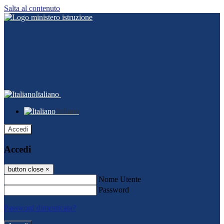
Salta al contenuto
Italiano
Italiano
Accedi
Accedi
button close
×
Nome Utente
Password
Password dimenticata?