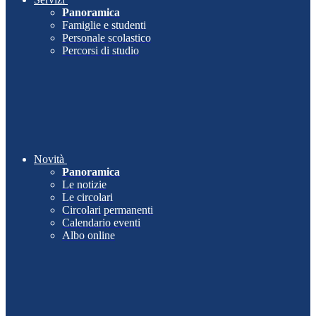
Panoramica
Famiglie e studenti
Personale scolastico
Percorsi di studio
Novità
Panoramica
Le notizie
Le circolari
Circolari permanenti
Calendario eventi
Albo online