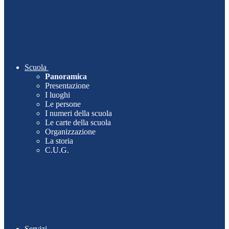
Scuola
Panoramica
Presentazione
I luoghi
Le persone
I numeri della scuola
Le carte della scuola
Organizzazione
La storia
C.U.G.
Servizi