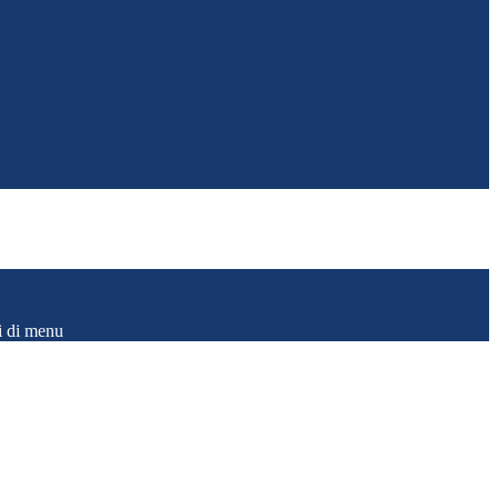
i di menu