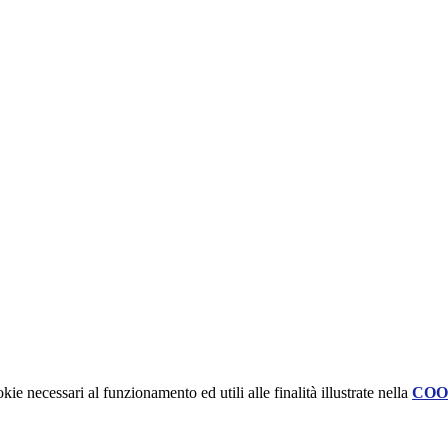
kie necessari al funzionamento ed utili alle finalità illustrate nella
COO