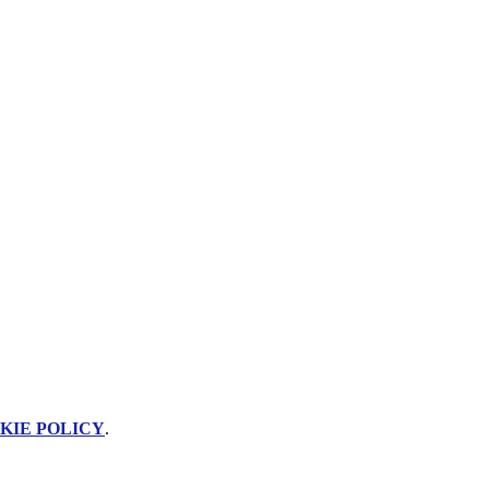
KIE POLICY
.