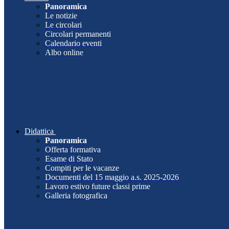
Panoramica
Le notizie
Le circolari
Circolari permanenti
Calendario eventi
Albo online
Didattica
Panoramica
Offerta formativa
Esame di Stato
Compiti per le vacanze
Documenti del 15 maggio a.s. 2025-2026
Lavoro estivo future classi prime
Galleria fotografica