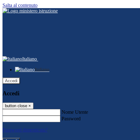
Salta al contenuto
Italiano
Italiano
Accedi
Accedi
button close
×
Nome Utente
Password
Password dimenticata?