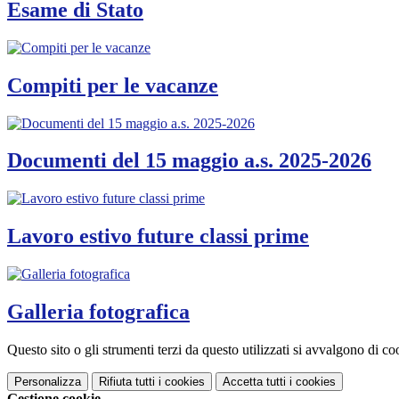
Esame di Stato
Compiti per le vacanze
Documenti del 15 maggio a.s. 2025-2026
Lavoro estivo future classi prime
Galleria fotografica
Questo sito o gli strumenti terzi da questo utilizzati si avvalgono di coo
Personalizza
Rifiuta tutti
i cookies
Accetta tutti
i cookies
Gestione cookie