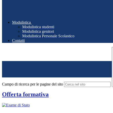
Modulistica
Modulistica studenti
Modulistica genitori
Modulistica Personale Scolastico
Contatti
Campo di ricerca per le pagine del sito
Offerta formativa