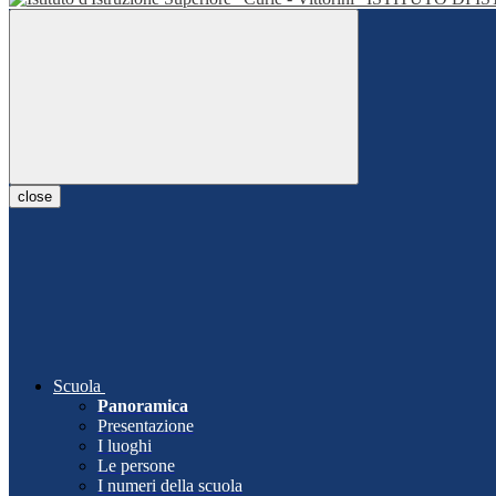
close
Scuola
Panoramica
Presentazione
I luoghi
Le persone
I numeri della scuola