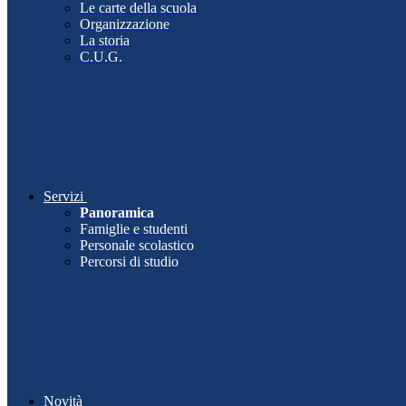
Le carte della scuola
Organizzazione
La storia
C.U.G.
Servizi
Panoramica
Famiglie e studenti
Personale scolastico
Percorsi di studio
Novità