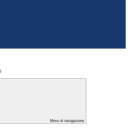
i
Menu di navigazione