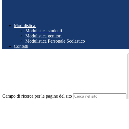
Modulistica
Modulistica studenti
Modulistica genitori
Modulistica Personale Scolastico
Contatti
Campo di ricerca per le pagine del sito