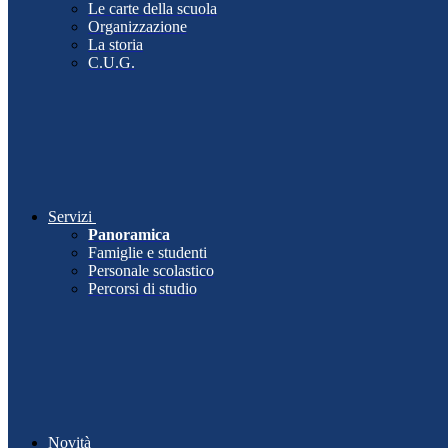
Le carte della scuola
Organizzazione
La storia
C.U.G.
Servizi
Panoramica
Famiglie e studenti
Personale scolastico
Percorsi di studio
Novità