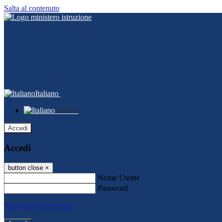
Salta al contenuto
Italiano
Italiano
Accedi
Accedi
button close
×
Nome Utente
Password
Password dimenticata?