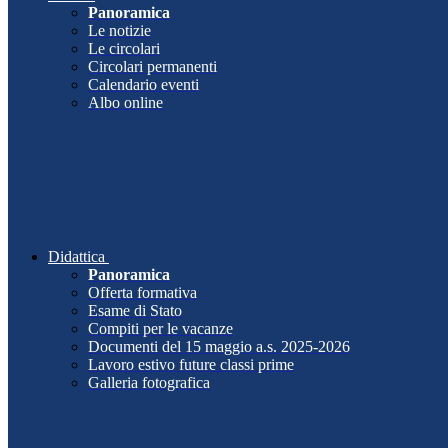
Panoramica
Le notizie
Le circolari
Circolari permanenti
Calendario eventi
Albo online
Didattica
Panoramica
Offerta formativa
Esame di Stato
Compiti per le vacanze
Documenti del 15 maggio a.s. 2025-2026
Lavoro estivo future classi prime
Galleria fotografica