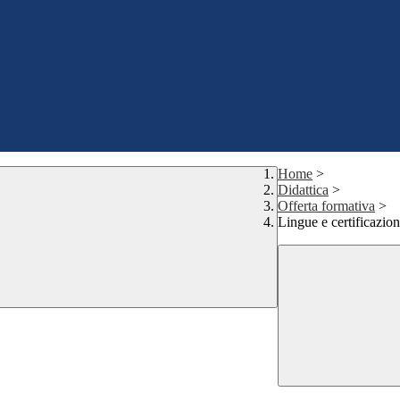
Home
>
Didattica
>
Offerta formativa
>
Lingue e certificazion