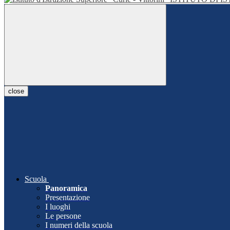
close
Scuola
Panoramica
Presentazione
I luoghi
Le persone
I numeri della scuola