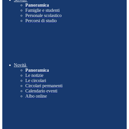
Panoramica
Famiglie e studenti
Personale scolastico
Percorsi di studio
Novità
Panoramica
Le notizie
Le circolari
Circolari permanenti
Calendario eventi
Albo online