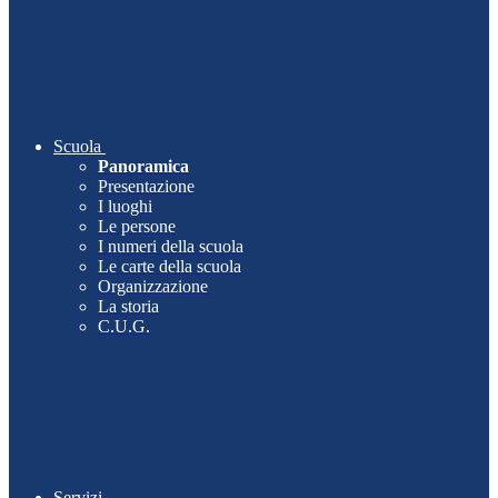
Scuola
Panoramica
Presentazione
I luoghi
Le persone
I numeri della scuola
Le carte della scuola
Organizzazione
La storia
C.U.G.
Servizi