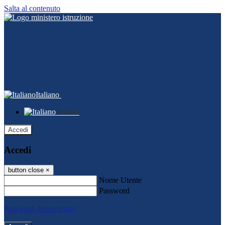
Salta al contenuto
Italiano
Italiano
Accedi
Accedi
button close
×
Nome Utente
Password
Password dimenticata?