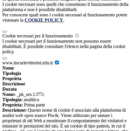
I cookie necessari sono quelli che consentono il funzionamento della
piattaforma e non è possibile disabilitarli.
Per conoscere quali sono i cookie necessari al funzionamento potete
visionare la
COOKIE POLICY
.
Cookie necessari per il funzionamento
I cookie necessari per il funzionamento non possono essere
disabilitati. È possibile consultare l'elenco nella pagina della cookie
policy.
www.iiscurievittorini.edu.it
Nome
Tipologia
Proprieta
Descrizione
Durata
Nome:
_pk_ses.1.f77c
Tipologia:
analitico
Proprieta:
Prima parte
Descrizione:
Questo nome di cookie è associato alla piattaforma di
analisi web open source Piwik. Viene utilizzato per aiutare i
proprietari di siti Web a monitorare il comportamento dei visitatori e
misurare le prestazioni del sito. È un cookie di tipo pattern, in cui il