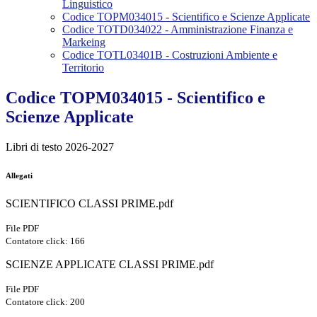
Linguistico
Codice TOPM034015 - Scientifico e Scienze Applicate
Codice TOTD034022 - Amministrazione Finanza e
Markeing
Codice TOTL03401B - Costruzioni Ambiente e
Territorio
Codice TOPM034015 - Scientifico e
Scienze Applicate
Libri di testo 2026-2027
Allegati
SCIENTIFICO CLASSI PRIME.pdf
File PDF
Contatore click: 166
SCIENZE APPLICATE CLASSI PRIME.pdf
File PDF
Contatore click: 200