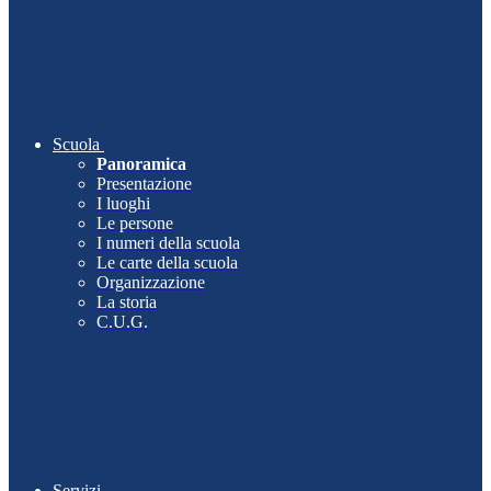
Scuola
Panoramica
Presentazione
I luoghi
Le persone
I numeri della scuola
Le carte della scuola
Organizzazione
La storia
C.U.G.
Servizi