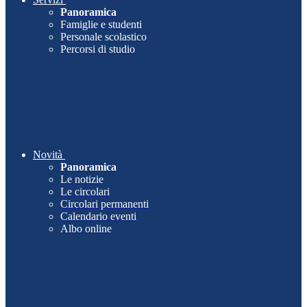
Panoramica
Famiglie e studenti
Personale scolastico
Percorsi di studio
Novità
Panoramica
Le notizie
Le circolari
Circolari permanenti
Calendario eventi
Albo online