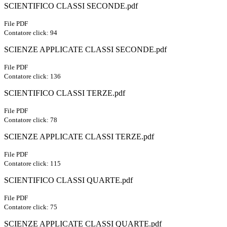
SCIENTIFICO CLASSI SECONDE.pdf
File PDF
Contatore click: 94
SCIENZE APPLICATE CLASSI SECONDE.pdf
File PDF
Contatore click: 136
SCIENTIFICO CLASSI TERZE.pdf
File PDF
Contatore click: 78
SCIENZE APPLICATE CLASSI TERZE.pdf
File PDF
Contatore click: 115
SCIENTIFICO CLASSI QUARTE.pdf
File PDF
Contatore click: 75
SCIENZE APPLICATE CLASSI QUARTE.pdf