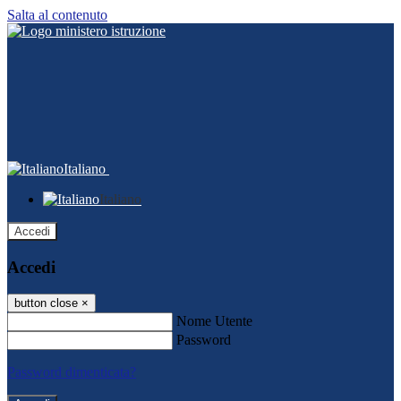
Salta al contenuto
Italiano
Italiano
Accedi
Accedi
button close
×
Nome Utente
Password
Password dimenticata?