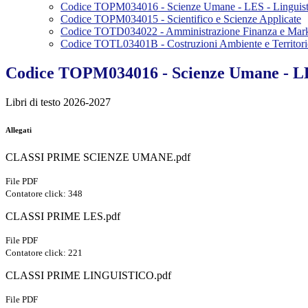
Codice TOPM034016 - Scienze Umane - LES - Linguist
Codice TOPM034015 - Scientifico e Scienze Applicate
Codice TOTD034022 - Amministrazione Finanza e Mar
Codice TOTL03401B - Costruzioni Ambiente e Territor
Codice TOPM034016 - Scienze Umane - LE
Libri di testo 2026-2027
Allegati
CLASSI PRIME SCIENZE UMANE.pdf
File PDF
Contatore click: 348
CLASSI PRIME LES.pdf
File PDF
Contatore click: 221
CLASSI PRIME LINGUISTICO.pdf
File PDF