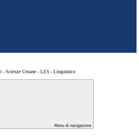
 Scienze Umane - LES - Linguistico
Menu di navigazione