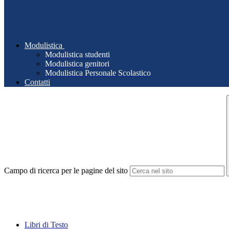
Modulistica
Modulistica studenti
Modulistica genitori
Modulistica Personale Scolastico
Contatti
Campo di ricerca per le pagine del sito
Libri di Testo