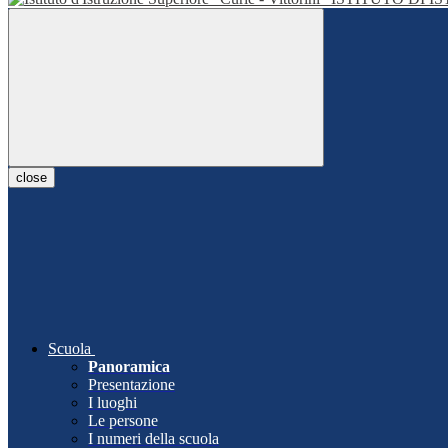
close
Scuola
Panoramica
Presentazione
I luoghi
Le persone
I numeri della scuola