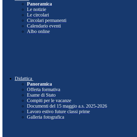
Panoramica
Le notizie
Le circolari
Circolari permanenti
Calendario eventi
Albo online
Didattica
Panoramica
Offerta formativa
Esame di Stato
Compiti per le vacanze
Documenti del 15 maggio a.s. 2025-2026
Lavoro estivo future classi prime
Galleria fotografica