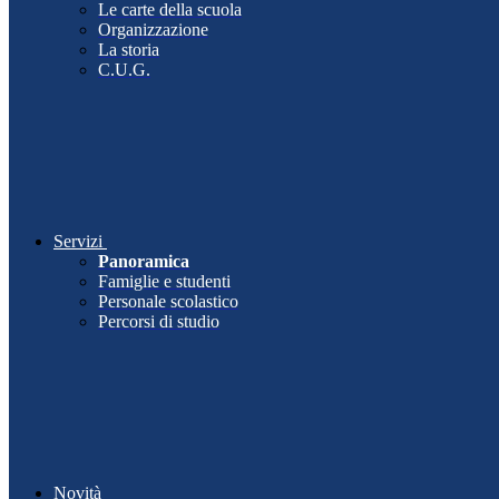
Le carte della scuola
Organizzazione
La storia
C.U.G.
Servizi
Panoramica
Famiglie e studenti
Personale scolastico
Percorsi di studio
Novità