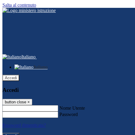
Salta al contenuto
Italiano
Italiano
Accedi
Accedi
button close
×
Nome Utente
Password
Password dimenticata?