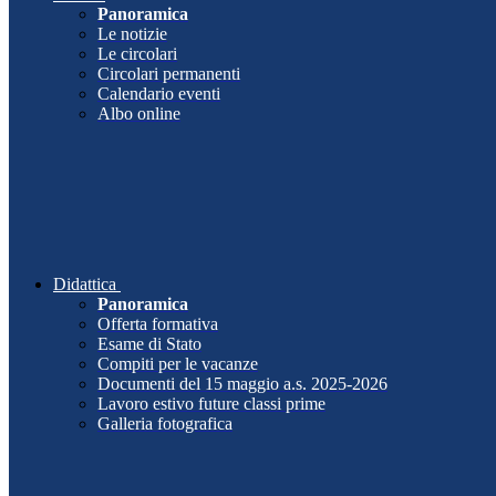
Panoramica
Le notizie
Le circolari
Circolari permanenti
Calendario eventi
Albo online
Didattica
Panoramica
Offerta formativa
Esame di Stato
Compiti per le vacanze
Documenti del 15 maggio a.s. 2025-2026
Lavoro estivo future classi prime
Galleria fotografica