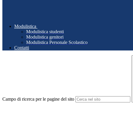
Modulistica
Modulistica studenti
Modulistica genitori
Modulistica Personale Scolastico
Contatti
Campo di ricerca per le pagine del sito