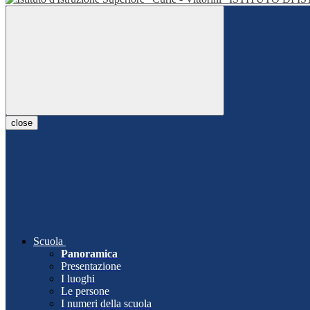
close
Scuola
Panoramica
Presentazione
I luoghi
Le persone
I numeri della scuola