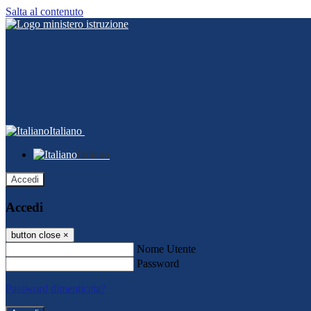
Salta al contenuto
Italiano
Italiano
Accedi
Accedi
button close
×
Nome Utente
Password
Password dimenticata?