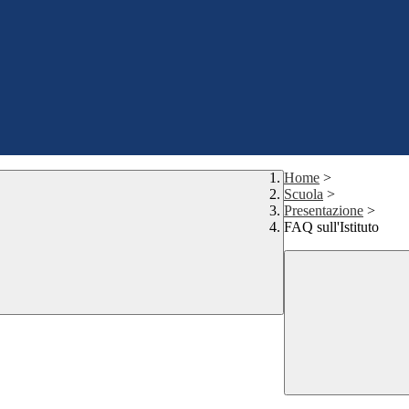
Home
>
Scuola
>
Presentazione
>
FAQ sull'Istituto