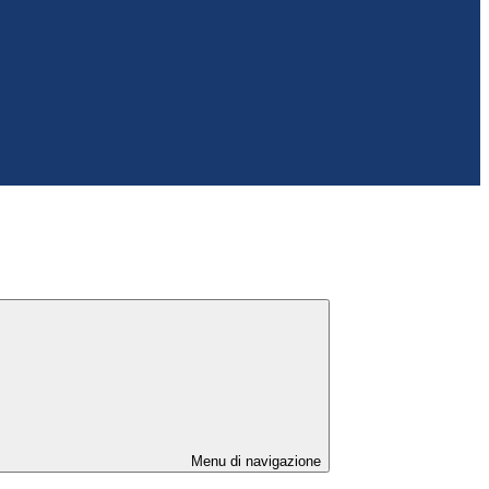
Menu di navigazione