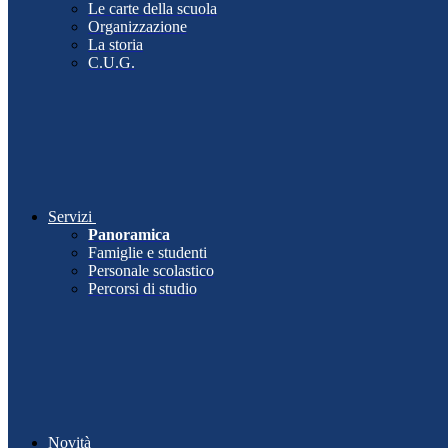
Le carte della scuola
Organizzazione
La storia
C.U.G.
Servizi
Panoramica
Famiglie e studenti
Personale scolastico
Percorsi di studio
Novità