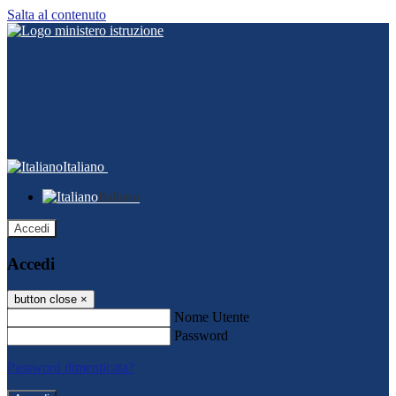
Salta al contenuto
Italiano
Italiano
Accedi
Accedi
button close
×
Nome Utente
Password
Password dimenticata?