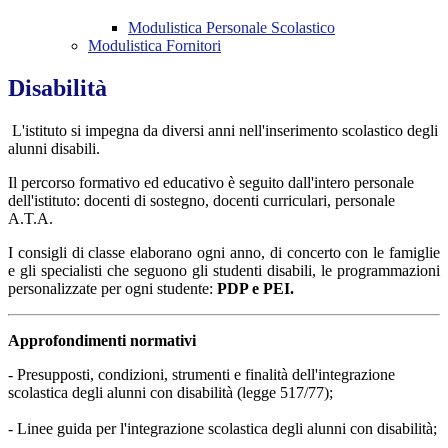
Modulistica Personale Scolastico
Modulistica Fornitori
Disabilità
L'istituto si impegna da diversi anni nell'inserimento scolastico degli
alunni disabili.
Il percorso formativo ed educativo è seguito dall'intero personale
dell'istituto: docenti di sostegno, docenti curriculari, personale
A.T.A.
I consigli di classe elaborano ogni anno, di concerto con le famiglie
e gli specialisti che seguono gli studenti disabili, le programmazioni
personalizzate per ogni studente:
PDP e PEI.
Approfondimenti normativi
- Presupposti, condizioni, strumenti e finalità dell'integrazione
scolastica degli alunni con disabilità (legge 517/77);
- Linee guida per l'integrazione scolastica degli alunni con disabilità;