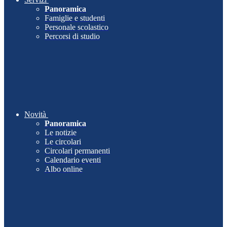
Panoramica
Famiglie e studenti
Personale scolastico
Percorsi di studio
Novità
Panoramica
Le notizie
Le circolari
Circolari permanenti
Calendario eventi
Albo online