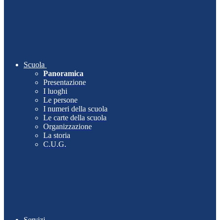
Scuola
Panoramica
Presentazione
I luoghi
Le persone
I numeri della scuola
Le carte della scuola
Organizzazione
La storia
C.U.G.
Servizi