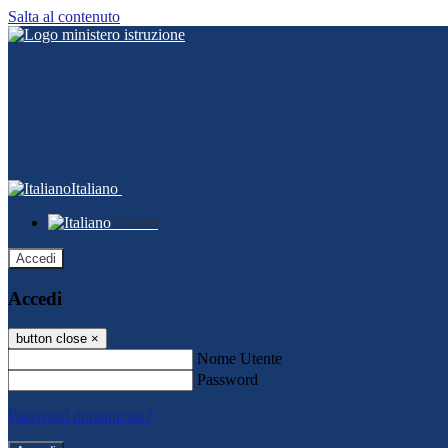
Salta al contenuto
Italiano
Italiano
Accedi
Accedi
button close
×
Nome Utente
Password
Password dimenticata?