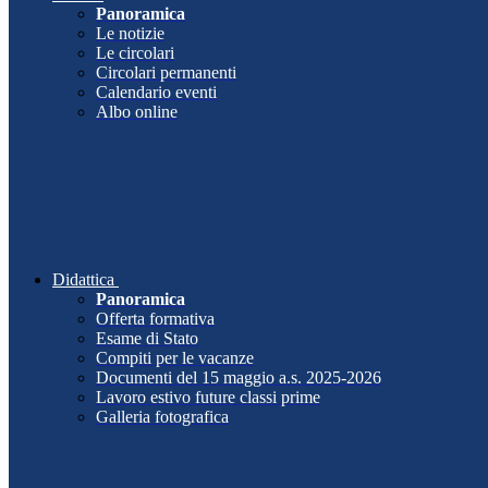
Panoramica
Le notizie
Le circolari
Circolari permanenti
Calendario eventi
Albo online
Didattica
Panoramica
Offerta formativa
Esame di Stato
Compiti per le vacanze
Documenti del 15 maggio a.s. 2025-2026
Lavoro estivo future classi prime
Galleria fotografica