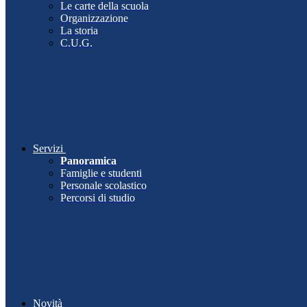
Le carte della scuola
Organizzazione
La storia
C.U.G.
Servizi
Panoramica
Famiglie e studenti
Personale scolastico
Percorsi di studio
Novità