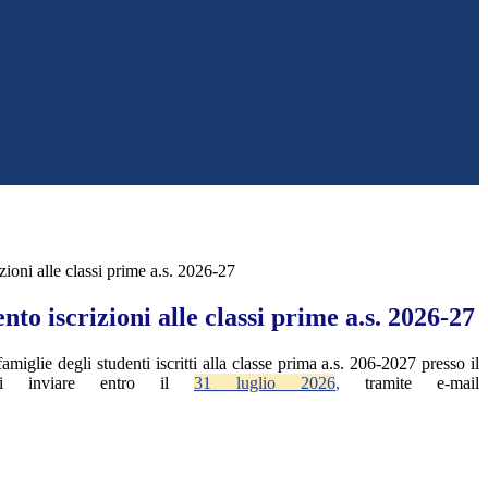
ioni alle classi prime a.s. 2026-27
to iscrizioni alle classi prime a.s. 2026-27
famiglie degli studenti iscritti alla classe prima a.s. 206-2027 presso il
 di inviare entro il
31 luglio 2026
,
tramite e-mail