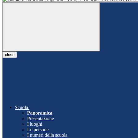
close
Scuola
Panoramica
Presentazione
I luoghi
Le persone
I numeri della scuola