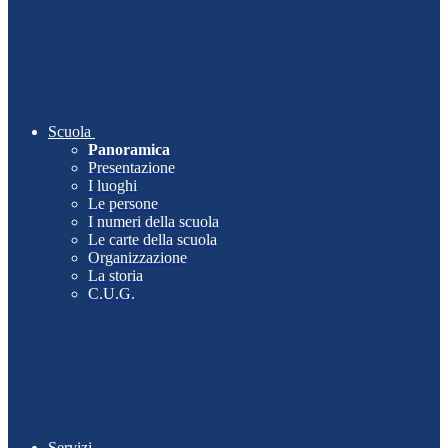
Scuola
Panoramica
Presentazione
I luoghi
Le persone
I numeri della scuola
Le carte della scuola
Organizzazione
La storia
C.U.G.
Servizi