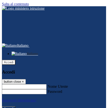
Salta al contenuto
Italiano
Italiano
Accedi
Accedi
button close
×
Nome Utente
Password
Password dimenticata?