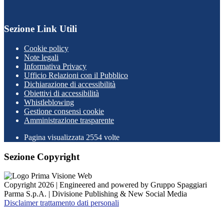
Sezione Link Utili
Cookie policy
Note legali
Informativa Privacy
Ufficio Relazioni con il Pubblico
Dichiarazione di accessibilità
Obiettivi di accessibilità
Whistleblowing
Gestione consensi cookie
Amministrazione trasparente
Pagina visualizzata
2554
volte
Sezione Copyright
Copyright 2026 | Engineered and powered by Gruppo Spaggiari
Parma S.p.A. | Divisione Publishing & New Social Media
Disclaimer trattamento dati personali