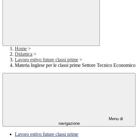
Home
>
Didattica
>
Lavoro estivo future classi prime
>
Materia Inglese per le classi prime Settore Tecnico Economico
Menu di
navigazione
Lavoro estivo future classi prime