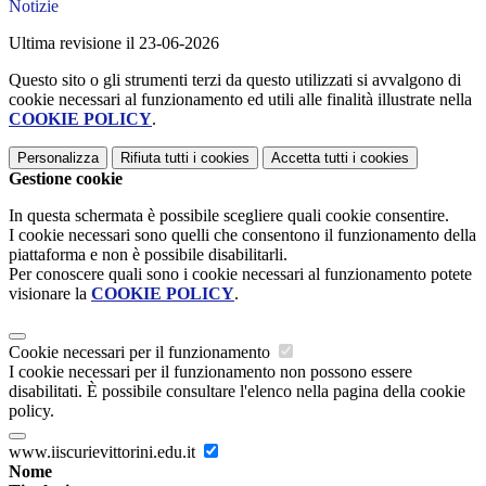
Notizie
Ultima revisione il 23-06-2026
Questo sito o gli strumenti terzi da questo utilizzati si avvalgono di
cookie necessari al funzionamento ed utili alle finalità illustrate nella
COOKIE POLICY
.
Personalizza
Rifiuta tutti
i cookies
Accetta tutti
i cookies
Gestione cookie
In questa schermata è possibile scegliere quali cookie consentire.
I cookie necessari sono quelli che consentono il funzionamento della
piattaforma e non è possibile disabilitarli.
Per conoscere quali sono i cookie necessari al funzionamento potete
visionare la
COOKIE POLICY
.
Cookie necessari per il funzionamento
I cookie necessari per il funzionamento non possono essere
disabilitati. È possibile consultare l'elenco nella pagina della cookie
policy.
www.iiscurievittorini.edu.it
Nome