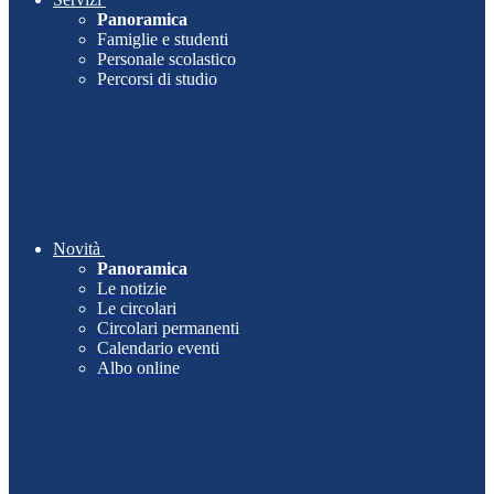
Panoramica
Famiglie e studenti
Personale scolastico
Percorsi di studio
Novità
Panoramica
Le notizie
Le circolari
Circolari permanenti
Calendario eventi
Albo online