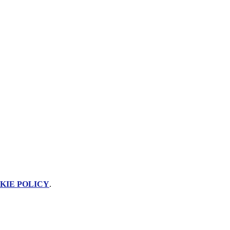
KIE POLICY
.