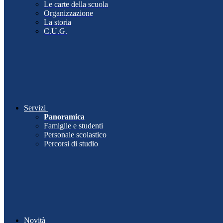
Le carte della scuola
Organizzazione
La storia
C.U.G.
Servizi
Panoramica
Famiglie e studenti
Personale scolastico
Percorsi di studio
Novità