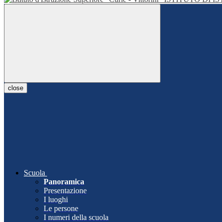
close
Scuola
Panoramica
Presentazione
I luoghi
Le persone
I numeri della scuola