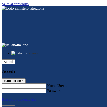
Salta al contenuto
Italiano
Italiano
Accedi
Accedi
button close
×
Nome Utente
Password
Password dimenticata?