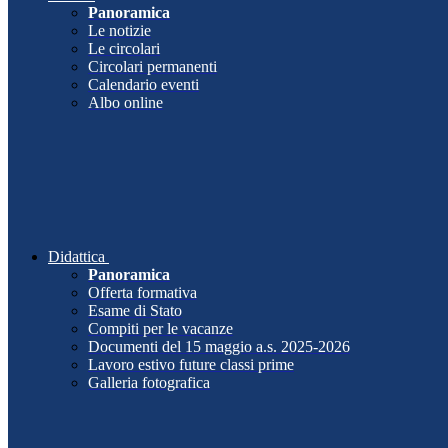
Panoramica
Le notizie
Le circolari
Circolari permanenti
Calendario eventi
Albo online
Didattica
Panoramica
Offerta formativa
Esame di Stato
Compiti per le vacanze
Documenti del 15 maggio a.s. 2025-2026
Lavoro estivo future classi prime
Galleria fotografica