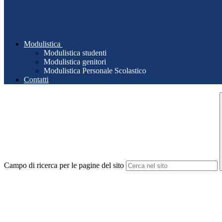
Modulistica
Modulistica studenti
Modulistica genitori
Modulistica Personale Scolastico
Contatti
Campo di ricerca per le pagine del sito