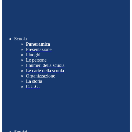
Scuola
Panoramica
Presentazione
I luoghi
Le persone
I numeri della scuola
Le carte della scuola
Organizzazione
La storia
C.U.G.
Servizi