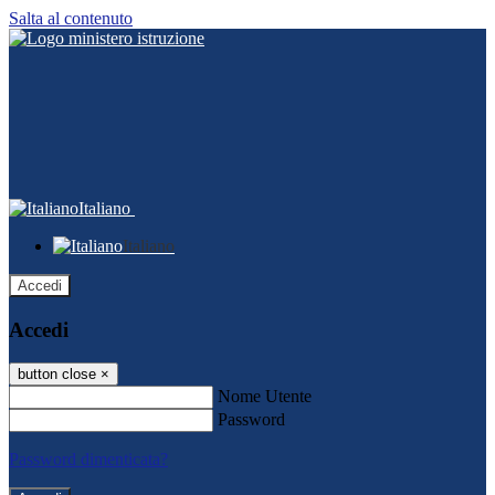
Salta al contenuto
Italiano
Italiano
Accedi
Accedi
button close
×
Nome Utente
Password
Password dimenticata?