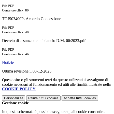
File PDF
Contatore click: 80
TOIS03400P- Accordo Concessione
File PDF
Contatore click: 40
Decreto di assunzione in bilancio D.M. 66/2023.pdf
File PDF
Contatore click: 46
Notizie
Ultima revisione il 03-12-2025
Questo sito o gli strumenti terzi da questo utilizzati si avvalgono di
cookie necessari al funzionamento ed utili alle finalità illustrate nella
COOKIE POLICY
.
Personalizza
Rifiuta tutti
i cookies
Accetta tutti
i cookies
Gestione cookie
In questa schermata è possibile scegliere quali cookie consentire.