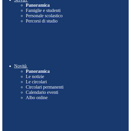
Panoramica
Famiglie e studenti
Personale scolastico
Percorsi di studio
Novità
Panoramica
Le notizie
Le circolari
Circolari permanenti
Calendario eventi
Albo online