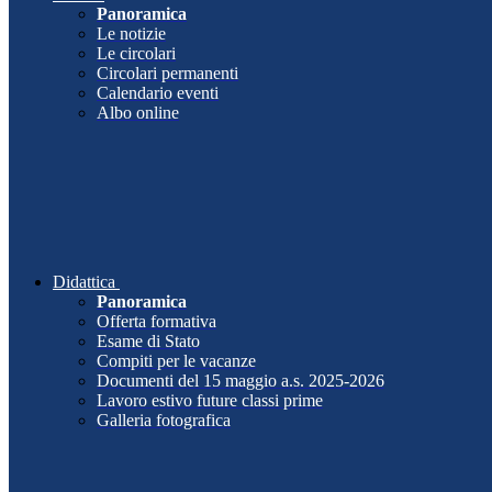
Panoramica
Le notizie
Le circolari
Circolari permanenti
Calendario eventi
Albo online
Didattica
Panoramica
Offerta formativa
Esame di Stato
Compiti per le vacanze
Documenti del 15 maggio a.s. 2025-2026
Lavoro estivo future classi prime
Galleria fotografica