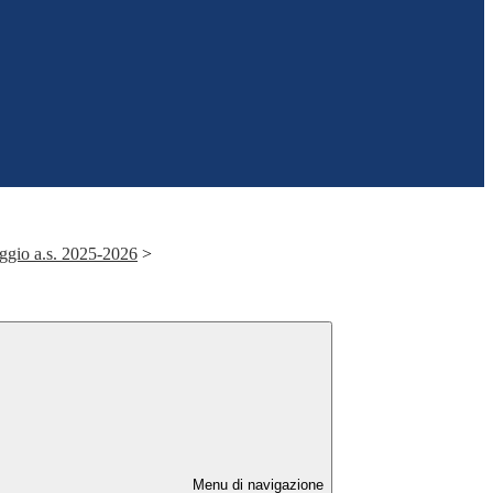
ggio a.s. 2025-2026
>
Menu di navigazione