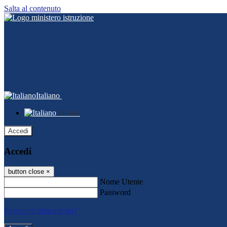
Salta al contenuto
Italiano
Italiano
Accedi
Accedi
button close
×
Nome Utente
Password
Password dimenticata?