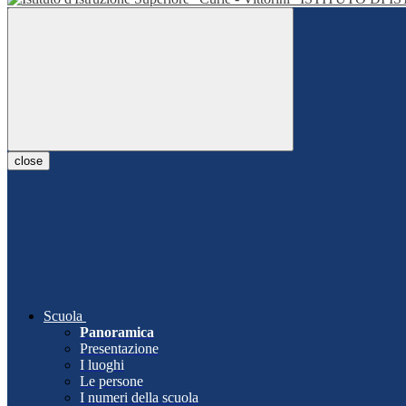
close
Scuola
Panoramica
Presentazione
I luoghi
Le persone
I numeri della scuola