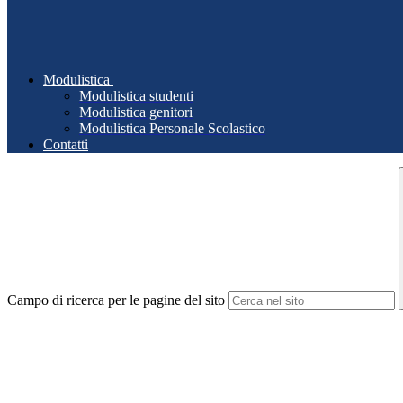
Modulistica
Modulistica studenti
Modulistica genitori
Modulistica Personale Scolastico
Contatti
Campo di ricerca per le pagine del sito