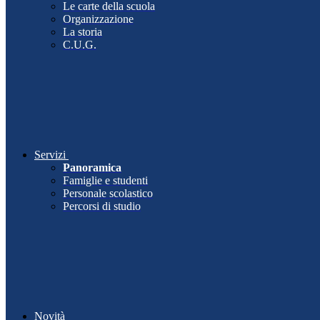
Le carte della scuola
Organizzazione
La storia
C.U.G.
Servizi
Panoramica
Famiglie e studenti
Personale scolastico
Percorsi di studio
Novità