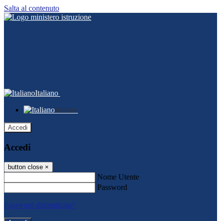
Salta al contenuto
Italiano
Italiano
Accedi
Accedi
button close
×
Nome Utente
Password
Password dimenticata?