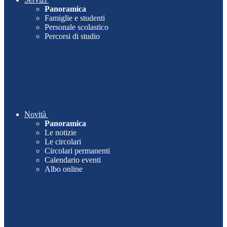
Panoramica
Famiglie e studenti
Personale scolastico
Percorsi di studio
Novità
Panoramica
Le notizie
Le circolari
Circolari permanenti
Calendario eventi
Albo online