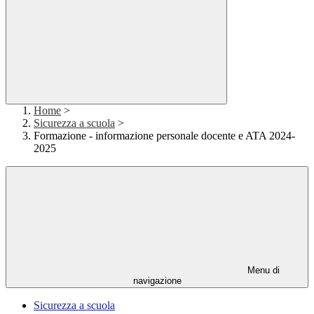
Home
>
Sicurezza a scuola
>
Formazione - informazione personale docente e ATA 2024-
2025
Menu di
navigazione
Sicurezza a scuola