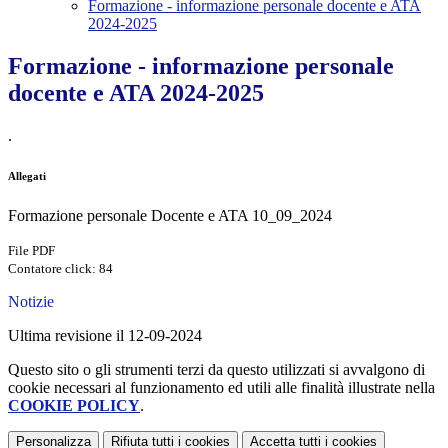
Formazione - informazione personale docente e ATA
2024-2025
Formazione - informazione personale
docente e ATA 2024-2025
.
Allegati
Formazione personale Docente e ATA 10_09_2024
File PDF
Contatore click: 84
Notizie
Ultima revisione il 12-09-2024
Questo sito o gli strumenti terzi da questo utilizzati si avvalgono di
cookie necessari al funzionamento ed utili alle finalità illustrate nella
COOKIE POLICY
.
Personalizza
Rifiuta tutti
i cookies
Accetta tutti
i cookies