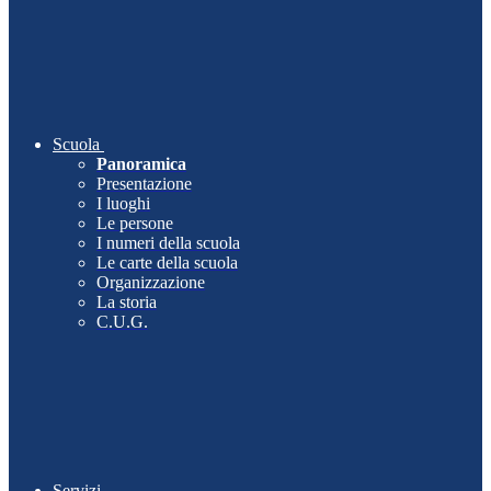
Scuola
Panoramica
Presentazione
I luoghi
Le persone
I numeri della scuola
Le carte della scuola
Organizzazione
La storia
C.U.G.
Servizi