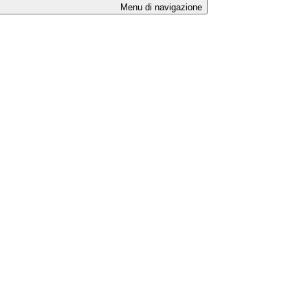
Menu di navigazione