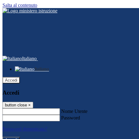
Salta al contenuto
Italiano
Italiano
Accedi
Accedi
button close
×
Nome Utente
Password
Password dimenticata?