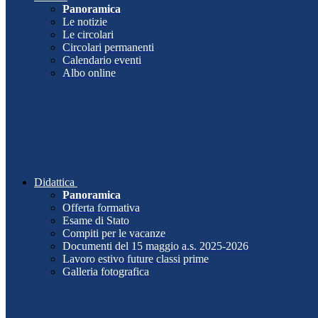
Panoramica
Le notizie
Le circolari
Circolari permanenti
Calendario eventi
Albo online
Didattica
Panoramica
Offerta formativa
Esame di Stato
Compiti per le vacanze
Documenti del 15 maggio a.s. 2025-2026
Lavoro estivo future classi prime
Galleria fotografica