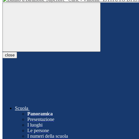
close
Scuola
Panoramica
Presentazione
I luoghi
Le persone
I numeri della scuola