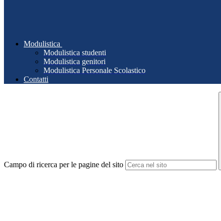
Modulistica
Modulistica studenti
Modulistica genitori
Modulistica Personale Scolastico
Contatti
Campo di ricerca per le pagine del sito