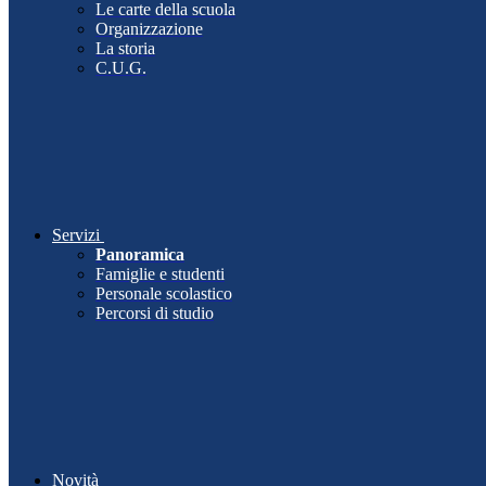
Le carte della scuola
Organizzazione
La storia
C.U.G.
Servizi
Panoramica
Famiglie e studenti
Personale scolastico
Percorsi di studio
Novità