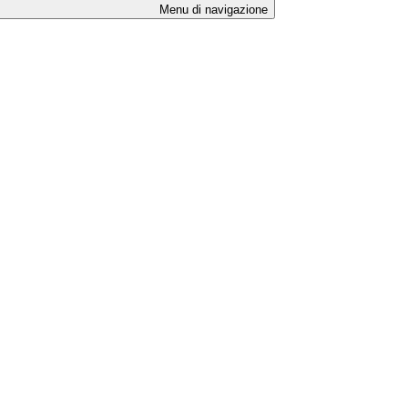
Menu di navigazione