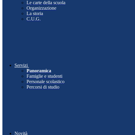
Le carte della scuola
Organizzazione
La storia
C.U.G.
Servizi
Panoramica
Famiglie e studenti
Personale scolastico
Percorsi di studio
Novità