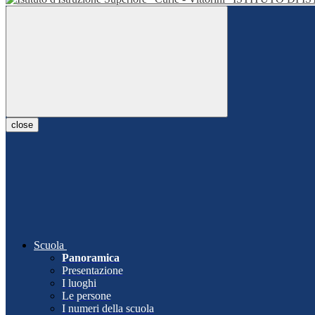
close
Scuola
Panoramica
Presentazione
I luoghi
Le persone
I numeri della scuola