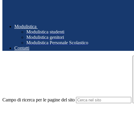
Modulistica
Modulistica studenti
Modulistica genitori
Modulistica Personale Scolastico
Contatti
Campo di ricerca per le pagine del sito