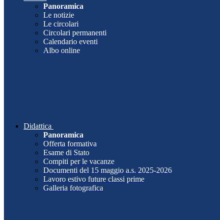
Panoramica
Le notizie
Le circolari
Circolari permanenti
Calendario eventi
Albo online
Didattica
Panoramica
Offerta formativa
Esame di Stato
Compiti per le vacanze
Documenti del 15 maggio a.s. 2025-2026
Lavoro estivo future classi prime
Galleria fotografica