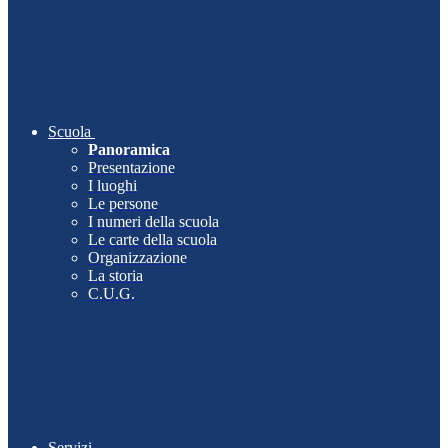
Scuola
Panoramica
Presentazione
I luoghi
Le persone
I numeri della scuola
Le carte della scuola
Organizzazione
La storia
C.U.G.
Servizi