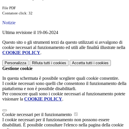
File PDF
Contatore click: 32
Notizie
Ultima revisione il 19-06-2024
Questo sito o gli strumenti terzi da questo utilizzati si avvalgono di
cookie necessari al funzionamento ed utili alle finalità illustrate nella
COOKIE POLICY
.
Personalizza
Rifiuta tutti
i cookies
Accetta tutti
i cookies
Gestione cookie
In questa schermata è possibile scegliere quali cookie consentire.
I cookie necessari sono quelli che consentono il funzionamento della
piattaforma e non è possibile disabilitarli.
Per conoscere quali sono i cookie necessari al funzionamento potete
visionare la
COOKIE POLICY
.
Cookie necessari per il funzionamento
I cookie necessari per il funzionamento non possono essere
disabilitati. È possibile consultare l'elenco nella pagina della cookie