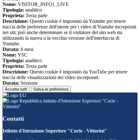
Nome:
VISITOR_INFO1_LIVE
Tipologia:
analitico
Proprieta:
Terza parte
Descrizione:
Questo cookie è impostato da Youtube per tenere
traccia delle preferenze dell'utente per i video di Youtube incorporati
nei siti; può anche determinare se il visitatore del sito web sta
utilizzando la nuova o la vecchia versione dell'interfaccia di
Youtube.
Durata:
6 mesi
Nome:
YSC
Tipologia:
analitico
Proprieta:
Terza parte
Descrizione:
Questo cookie è impostato da YouTube per tenere
traccia delle visualizzazioni dei video incorporati.
Durata:
Sessione
Accetta tutti
Salva le preferenze
Istituto d'Istruzione Superiore "Curie -
Vittorini"
Contatti
Istituto d'Istruzione Superiore "Curie - Vittorini"