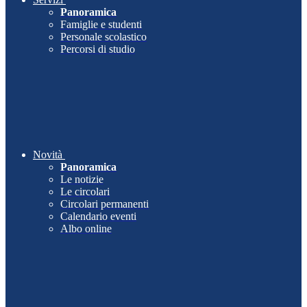
Panoramica
Famiglie e studenti
Personale scolastico
Percorsi di studio
Novità
Panoramica
Le notizie
Le circolari
Circolari permanenti
Calendario eventi
Albo online