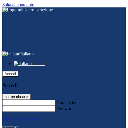
Salta al contenuto
Italiano
Italiano
Accedi
Accedi
button close
×
Nome Utente
Password
Password dimenticata?