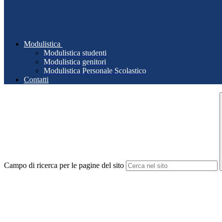
Modulistica
Modulistica studenti
Modulistica genitori
Modulistica Personale Scolastico
Contatti
Campo di ricerca per le pagine del sito