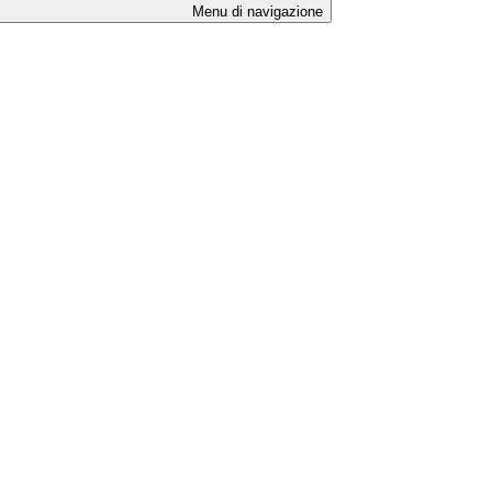
Menu di navigazione