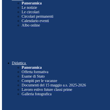
Panoramica
Le notizie
Le circolari
Circolari permanenti
Calendario eventi
Albo online
Didattica
Panoramica
Offerta formativa
Esame di Stato
Compiti per le vacanze
Documenti del 15 maggio a.s. 2025-2026
Lavoro estivo future classi prime
Galleria fotografica