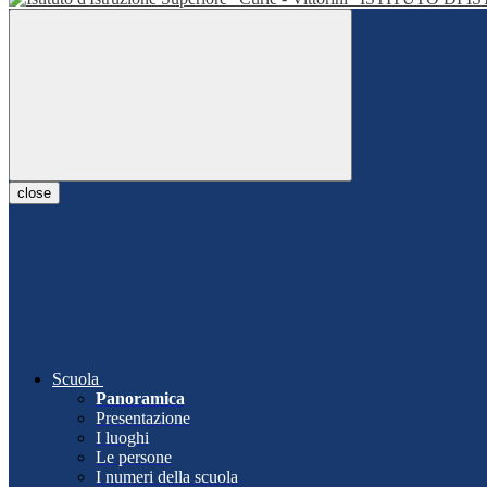
close
Scuola
Panoramica
Presentazione
I luoghi
Le persone
I numeri della scuola