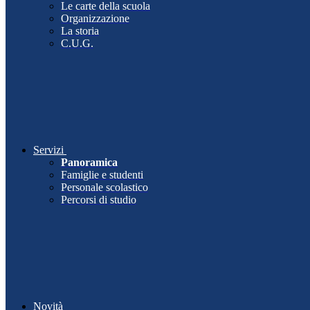
Le carte della scuola
Organizzazione
La storia
C.U.G.
Servizi
Panoramica
Famiglie e studenti
Personale scolastico
Percorsi di studio
Novità