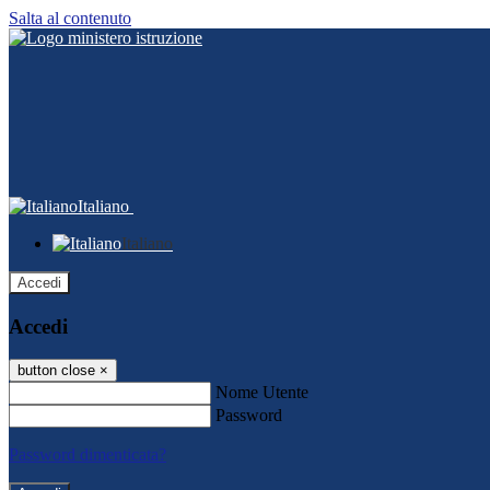
Salta al contenuto
Italiano
Italiano
Accedi
Accedi
button close
×
Nome Utente
Password
Password dimenticata?