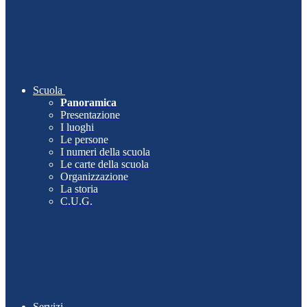
Scuola
Panoramica
Presentazione
I luoghi
Le persone
I numeri della scuola
Le carte della scuola
Organizzazione
La storia
C.U.G.
Servizi