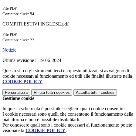
File PDF
Contatore click: 54
COMPITI ESTIVI INGLESE.pdf
File PDF
Contatore click: 22
Notizie
Ultima revisione il 19-06-2024
Questo sito o gli strumenti terzi da questo utilizzati si avvalgono di
cookie necessari al funzionamento ed utili alle finalità illustrate nella
COOKIE POLICY
.
Personalizza
Rifiuta tutti
i cookies
Accetta tutti
i cookies
Gestione cookie
In questa schermata è possibile scegliere quali cookie consentire.
I cookie necessari sono quelli che consentono il funzionamento della
piattaforma e non è possibile disabilitarli.
Per conoscere quali sono i cookie necessari al funzionamento potete
visionare la
COOKIE POLICY
.