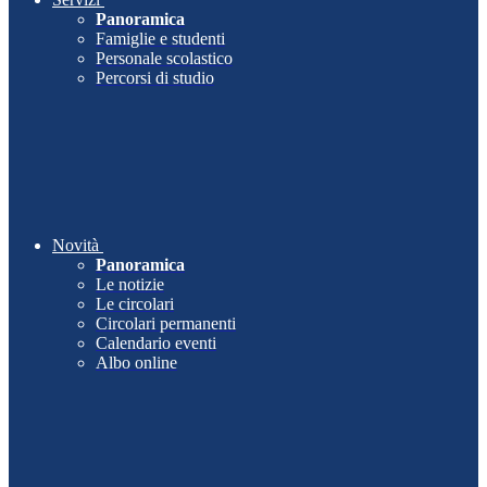
Panoramica
Famiglie e studenti
Personale scolastico
Percorsi di studio
Novità
Panoramica
Le notizie
Le circolari
Circolari permanenti
Calendario eventi
Albo online