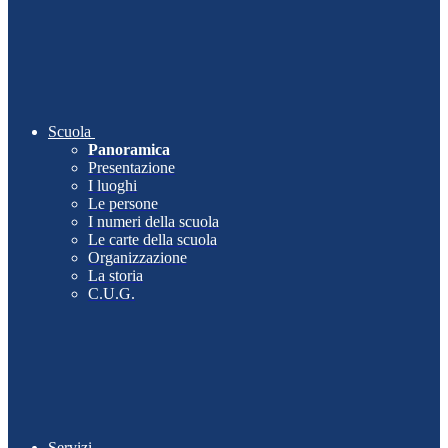
Scuola
Panoramica
Presentazione
I luoghi
Le persone
I numeri della scuola
Le carte della scuola
Organizzazione
La storia
C.U.G.
Servizi