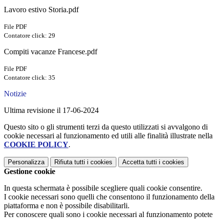
Lavoro estivo Storia.pdf
File PDF
Contatore click: 29
Compiti vacanze Francese.pdf
File PDF
Contatore click: 35
Notizie
Ultima revisione il 17-06-2024
Questo sito o gli strumenti terzi da questo utilizzati si avvalgono di
cookie necessari al funzionamento ed utili alle finalità illustrate nella
COOKIE POLICY
.
Personalizza
Rifiuta tutti
i cookies
Accetta tutti
i cookies
Gestione cookie
In questa schermata è possibile scegliere quali cookie consentire.
I cookie necessari sono quelli che consentono il funzionamento della
piattaforma e non è possibile disabilitarli.
Per conoscere quali sono i cookie necessari al funzionamento potete