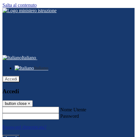
Salta al contenuto
Italiano
Italiano
Accedi
Accedi
button close
×
Nome Utente
Password
Password dimenticata?