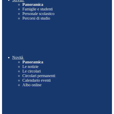
Panoramica
Famiglie e studenti
Personale scolastico
Percorsi di studio
Novità
Panoramica
Le notizie
Le circolari
Circolari permanenti
Calendario eventi
Albo online