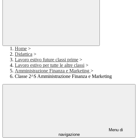
Home
>
Didattica
>
Lavoro estivo future classi prime
>
Lavoro estivo per tutte le altre classi
>
Amministrazione Finanza e Marketing
>
Classe 2^S Amministrazione Finanza e Marketing
Menu di
navigazione