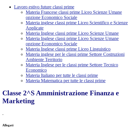
Lavoro estivo future classi prime
Materia Francese classi prime Liceo Scienze Umane
opzione Economico Sociale
Materia inglese classi prime Liceo Scientifico e Scienze
Applicate
Materia Inglese classi prime Liceo Scienze Umane
Materia Inglese classi prime Liceo Scienze Umane
opzione Economico Sociale
Materia Inglese classi prime Liceo Linguistico
Materia inglese per le classi prime Settore Costruzioni
Ambiente Territorio
Materia Inglese per le classi prime Settore Tecnico
Economico
Materia Italiano per tutte le classi prime
Materia Matematica per tutte le classi prime
Classe 2^S Amministrazione Finanza e
Marketing
.
Allegati