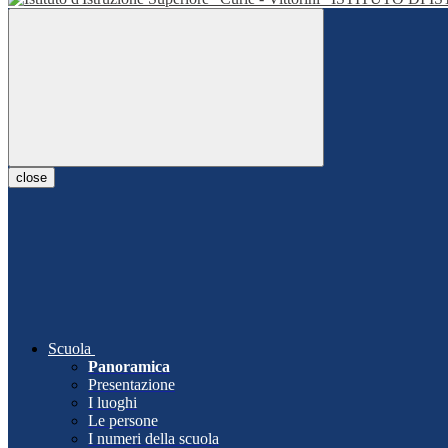
close
Scuola
Panoramica
Presentazione
I luoghi
Le persone
I numeri della scuola