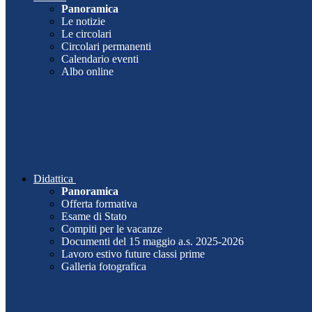
Panoramica
Le notizie
Le circolari
Circolari permanenti
Calendario eventi
Albo online
Didattica
Panoramica
Offerta formativa
Esame di Stato
Compiti per le vacanze
Documenti del 15 maggio a.s. 2025-2026
Lavoro estivo future classi prime
Galleria fotografica