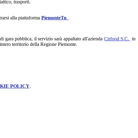
attico, trasporti.
rarsi alla piattaforma
PiemonteTu
 gara pubblica, il servizio sarà appaltato all'azienda
Cirfood S.C.
in
'intero territorio della Regione Piemonte.
KIE POLICY
.