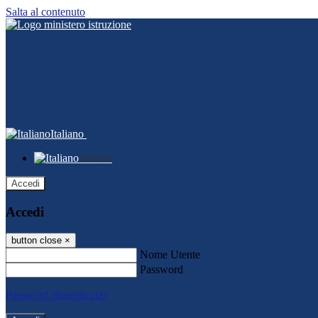
Salta al contenuto
Italiano
Italiano
Accedi
Accedi
button close
×
Nome Utente
Password
Password dimenticata?