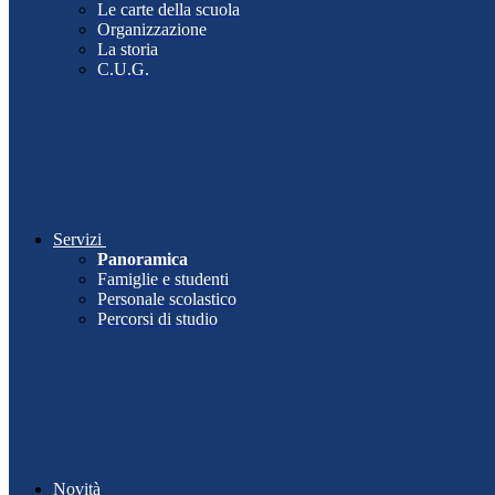
Le carte della scuola
Organizzazione
La storia
C.U.G.
Servizi
Panoramica
Famiglie e studenti
Personale scolastico
Percorsi di studio
Novità