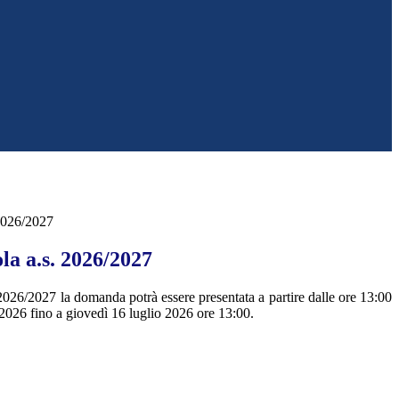
2026/2027
la a.s. 2026/2027
 2026/2027 la domanda potrà essere presentata
a partire dalle
ore 13:00
2026 fino a giovedì 16 luglio 2026 ore 13:00.