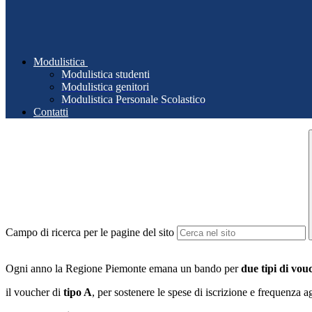
Modulistica
Modulistica studenti
Modulistica genitori
Modulistica Personale Scolastico
Contatti
Campo di ricerca per le pagine del sito
Ogni anno la Regione Piemonte emana un bando per
due tipi di vou
il voucher di
tipo A
, per sostenere le spese di iscrizione e frequenza ag