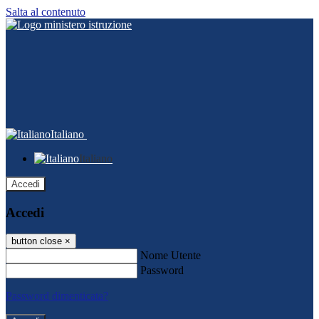
Salta al contenuto
Italiano
Italiano
Accedi
Accedi
button close
×
Nome Utente
Password
Password dimenticata?