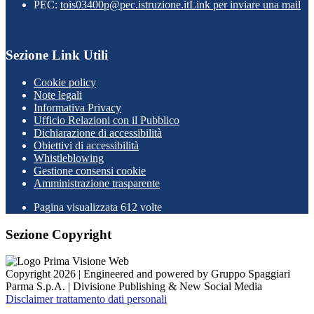
PEC:
tois03400p@pec.istruzione.it
Link per inviare una mail
Sezione Link Utili
Cookie policy
Note legali
Informativa Privacy
Ufficio Relazioni con il Pubblico
Dichiarazione di accessibilità
Obiettivi di accessibilità
Whistleblowing
Gestione consensi cookie
Amministrazione trasparente
Pagina visualizzata
612
volte
Sezione Copyright
Copyright 2026 | Engineered and powered by Gruppo Spaggiari
Parma S.p.A. | Divisione Publishing & New Social Media
Disclaimer trattamento dati personali