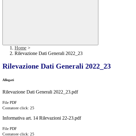
Home
>
Rilevazione Dati Generali 2022_23
Rilevazione Dati Generali 2022_23
Allegati
Rilevazione Dati Generali 2022_23.pdf
File PDF
Contatore click: 25
Informativa art. 14 Rilevazioni 22-23.pdf
File PDF
Contatore click: 25