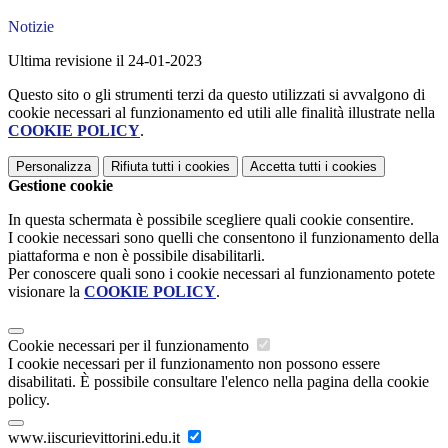
Notizie
Ultima revisione il 24-01-2023
Questo sito o gli strumenti terzi da questo utilizzati si avvalgono di
cookie necessari al funzionamento ed utili alle finalità illustrate nella
COOKIE POLICY
.
Personalizza
Rifiuta tutti
i cookies
Accetta tutti
i cookies
Gestione cookie
In questa schermata è possibile scegliere quali cookie consentire.
I cookie necessari sono quelli che consentono il funzionamento della
piattaforma e non è possibile disabilitarli.
Per conoscere quali sono i cookie necessari al funzionamento potete
visionare la
COOKIE POLICY
.
Cookie necessari per il funzionamento
I cookie necessari per il funzionamento non possono essere
disabilitati. È possibile consultare l'elenco nella pagina della cookie
policy.
www.iiscurievittorini.edu.it