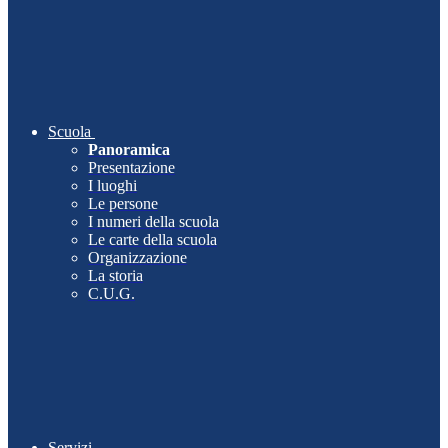
Scuola
Panoramica
Presentazione
I luoghi
Le persone
I numeri della scuola
Le carte della scuola
Organizzazione
La storia
C.U.G.
Servizi