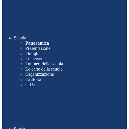
Scuola
Panoramica
Presentazione
I luoghi
Le persone
I numeri della scuola
Le carte della scuola
Organizzazione
La storia
C.U.G.
Servizi