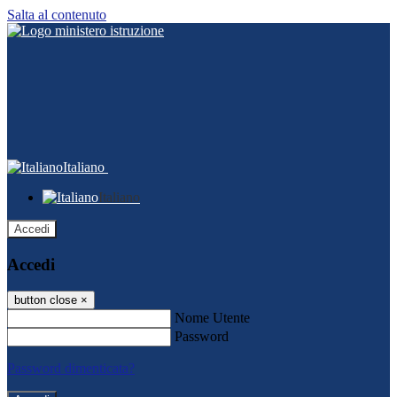
Salta al contenuto
Italiano
Italiano
Accedi
Accedi
button close
×
Nome Utente
Password
Password dimenticata?