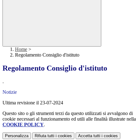
Home
>
Regolamento Consiglio d'istituto
Regolamento Consiglio d'istituto
.
Notizie
Ultima revisione il 23-07-2024
Questo sito o gli strumenti terzi da questo utilizzati si avvalgono di
cookie necessari al funzionamento ed utili alle finalità illustrate nella
COOKIE POLICY
.
Personalizza
Rifiuta tutti
i cookies
Accetta tutti
i cookies