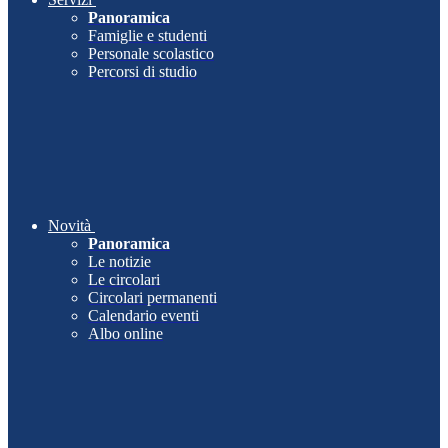
Panoramica
Famiglie e studenti
Personale scolastico
Percorsi di studio
Novità
Panoramica
Le notizie
Le circolari
Circolari permanenti
Calendario eventi
Albo online