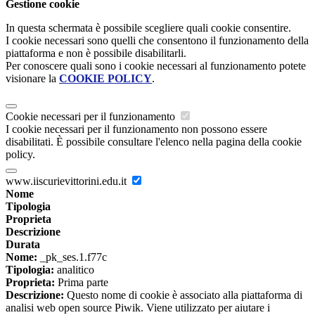
Gestione cookie
In questa schermata è possibile scegliere quali cookie consentire.
I cookie necessari sono quelli che consentono il funzionamento della
piattaforma e non è possibile disabilitarli.
Per conoscere quali sono i cookie necessari al funzionamento potete
visionare la
COOKIE POLICY
.
Cookie necessari per il funzionamento
I cookie necessari per il funzionamento non possono essere
disabilitati. È possibile consultare l'elenco nella pagina della cookie
policy.
www.iiscurievittorini.edu.it
Nome
Tipologia
Proprieta
Descrizione
Durata
Nome:
_pk_ses.1.f77c
Tipologia:
analitico
Proprieta:
Prima parte
Descrizione:
Questo nome di cookie è associato alla piattaforma di
analisi web open source Piwik. Viene utilizzato per aiutare i