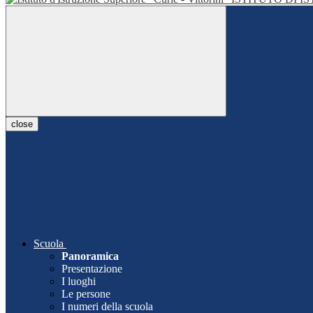
close
Scuola
Panoramica
Presentazione
I luoghi
Le persone
I numeri della scuola