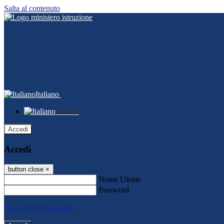
Salta al contenuto
Italiano
Italiano
Accedi
Accedi
button close
×
Nome Utente
Password
Password dimenticata?