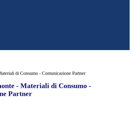
ateriali di Consumo - Comunicazione Partner
onte - Materiali di Consumo -
ne Partner