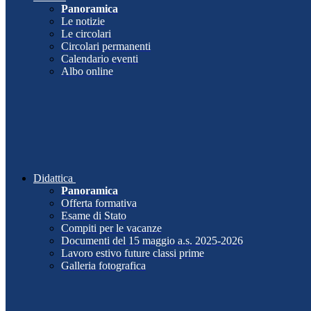
Panoramica
Le notizie
Le circolari
Circolari permanenti
Calendario eventi
Albo online
Didattica
Panoramica
Offerta formativa
Esame di Stato
Compiti per le vacanze
Documenti del 15 maggio a.s. 2025-2026
Lavoro estivo future classi prime
Galleria fotografica