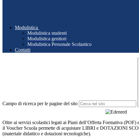
Modulistica
Modulistica studenti
Modulistica genitori
Modulistica Personale Scolastico
Contatti
Campo di ricerca per le pagine del sito
Oltre ai servizi scolastici legati ai Piani dell’Offerta Formativa (POF) e 
il Voucher Scuola permette di acquistare LIBRI e DOTAZIONI 
(materiale didattico e dotazioni tecnologiche).