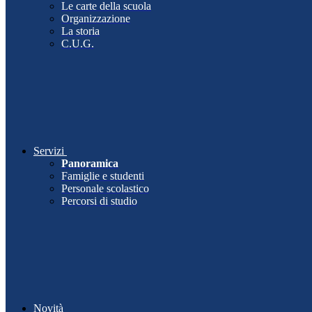
Le carte della scuola
Organizzazione
La storia
C.U.G.
Servizi
Panoramica
Famiglie e studenti
Personale scolastico
Percorsi di studio
Novità