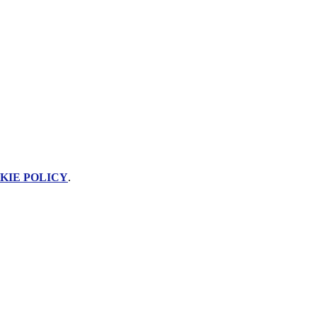
KIE POLICY
.